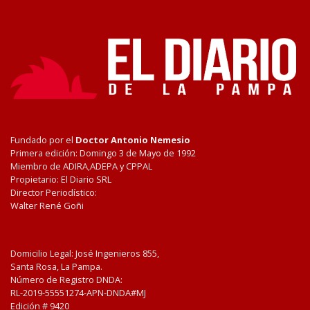
Fundado por el
Doctor Antonio Nemesio
Primera edición: Domingo 3 de Mayo de 1992
Miembro de ADIRA,ADEPA y CPPAL
Propietario: El Diario SRL
Director Periodístico:
Walter René Goñi
Domicilio Legal: José Ingenieros 855,
Santa Rosa, La Pampa.
Número de Registro DNDA:
RL-2019-55551274-APN-DNDA#MJ
Edición #
9420