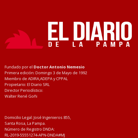
Fundado por el
Doctor Antonio Nemesio
Primera edición: Domingo 3 de Mayo de 1992
Miembro de ADIRA,ADEPA y CPPAL
Propietario: El Diario SRL
Director Periodístico:
Walter René Goñi
Domicilio Legal: José Ingenieros 855,
Santa Rosa, La Pampa.
Número de Registro DNDA:
RL-2019-55551274-APN-DNDA#MJ