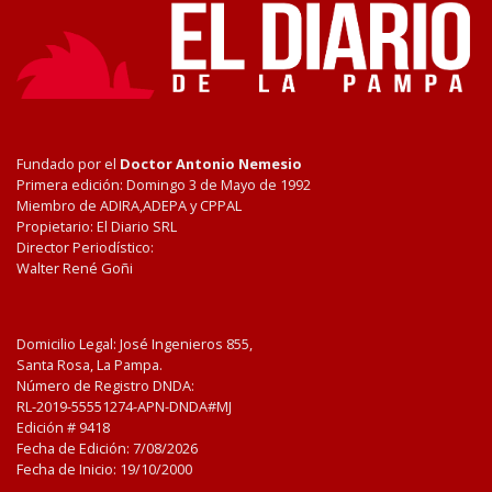
Fundado por el
Doctor Antonio Nemesio
Primera edición: Domingo 3 de Mayo de 1992
Miembro de ADIRA,ADEPA y CPPAL
Propietario: El Diario SRL
Director Periodístico:
Walter René Goñi
Domicilio Legal: José Ingenieros 855,
Santa Rosa, La Pampa.
Número de Registro DNDA:
RL-2019-55551274-APN-DNDA#MJ
Edición #
9418
Fecha de Edición:
7/08/2026
Fecha de Inicio: 19/10/2000