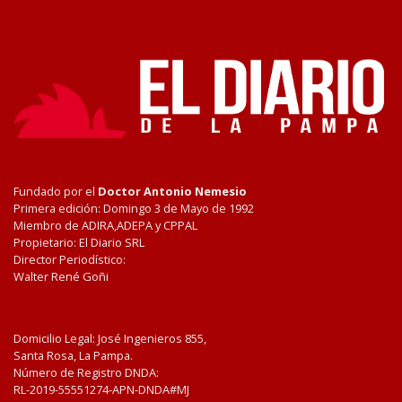
Fundado por el
Doctor Antonio Nemesio
Primera edición: Domingo 3 de Mayo de 1992
Miembro de ADIRA,ADEPA y CPPAL
Propietario: El Diario SRL
Director Periodístico:
Walter René Goñi
Domicilio Legal: José Ingenieros 855,
Santa Rosa, La Pampa.
Número de Registro DNDA:
RL-2019-55551274-APN-DNDA#MJ