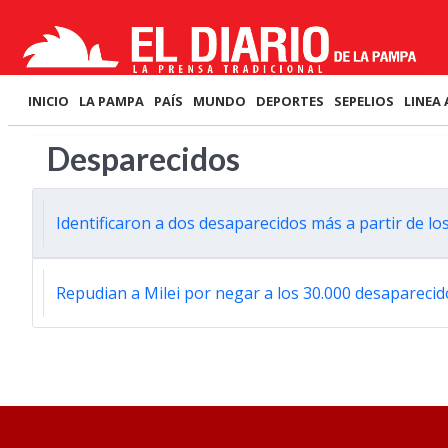
INICIO
LA PAMPA
PAÍS
MUNDO
DEPORTES
SEPELIOS
LINEA 
Desparecidos
Identificaron a dos desaparecidos más a partir de l
Repudian a Milei por negar a los 30.000 desaparecid