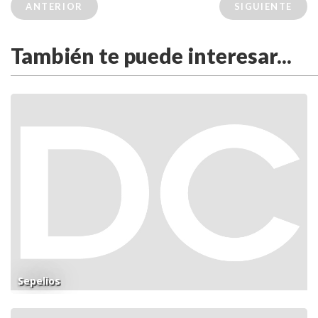
ANTERIOR
SIGUIENTE
También te puede interesar...
Sepelios