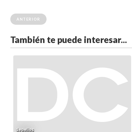
ANTERIOR
También te puede interesar...
Sepelios