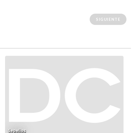
SIGUIENTE
Sepelios