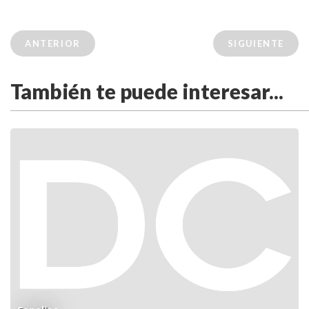
ANTERIOR
SIGUIENTE
También te puede interesar...