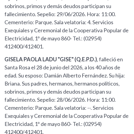
sobrinos, primos y demás deudos participan su
fallecimiento. Sepelio: 29/06/2026. Hora: 11:00.
Cementerio: Parque. Sala velatoria: 4. Servicios
Exequiales y Ceremonial de la Cooperativa Popular de
Electricidad, 1º de mayo 860- Tel.: (02954)
412400/412401.
GISELA PAOLA LADU "GISE" (Q.E.P.D.)
, falleció en
Santa Rosa el 28 de junio del 2026, a los 40 años de
edad. Su esposo: Damián Alberto Fernández. Su hija:
Briana. Sus padres, hermanos, hermanos políticos,
sobrinos, primos y demás deudos participan su
fallecimiento. Sepelio: 28/06/2026. Hora: 11:00.
Cementerio: Parque. Sala velatoria: --. Servicios
Exequiales y Ceremonial de la Cooperativa Popular de
Electricidad, 1º de mayo 860- Tel.: (02954)
412400/412401.