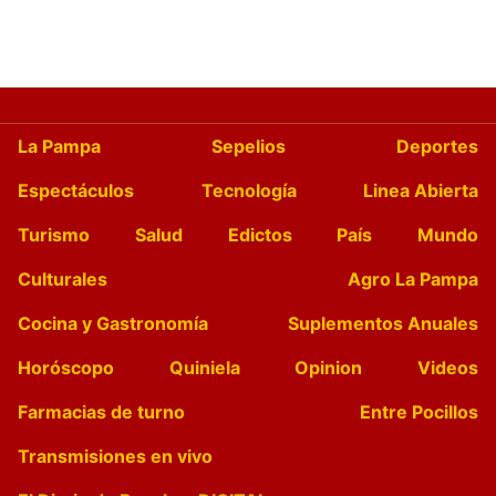
La Pampa
Sepelios
Deportes
Espectáculos
Tecnología
Linea Abierta
Turismo
Salud
Edictos
País
Mundo
Culturales
Agro La Pampa
Cocina y Gastronomía
Suplementos Anuales
Horóscopo
Quiniela
Opinion
Videos
Farmacias de turno
Entre Pocillos
Transmisiones en vivo