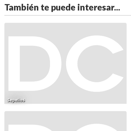
También te puede interesar...
Sepelios