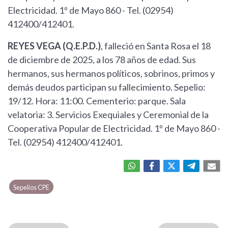
Electricidad. 1º de Mayo 860 - Tel. (02954)
412400/412401.
REYES VEGA (Q.E.P.D.)
, falleció en Santa Rosa el 18
de diciembre de 2025, a los 78 años de edad. Sus
hermanos, sus hermanos políticos, sobrinos, primos y
demás deudos participan su fallecimiento. Sepelio:
19/12. Hora: 11:00. Cementerio: parque. Sala
velatoria: 3. Servicios Exequiales y Ceremonial de la
Cooperativa Popular de Electricidad. 1º de Mayo 860 -
Tel. (02954) 412400/412401.
Sepelios CPE