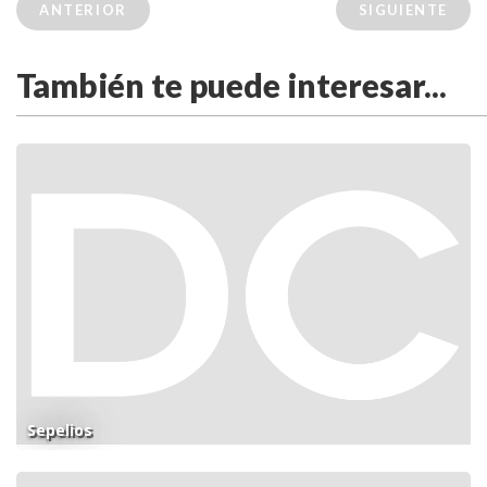
ANTERIOR
SIGUIENTE
También te puede interesar...
Sepelios