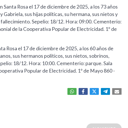
 en Santa Rosa el 17 de diciembre de 2025, a los 73 años
 Gabriela, sus hijas políticas, su hermana, sus nietos y
 fallecimiento. Sepelio: 18/12. Hora: 09:00. Cementerio:
monial de la Cooperativa Popular de Electricidad. 1º de
anta Rosa el 17 de diciembre de 2025, a los 60 años de
manos, sus hermanos políticos, sus nietos, sobrinos,
pelio: 18/12. Hora: 10:00. Cementerio: parque. Sala
Cooperativa Popular de Electricidad. 1º de Mayo 860 -