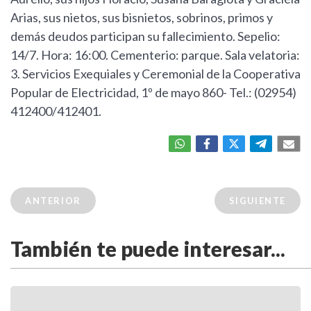
Arias, sus nietos, sus bisnietos, sobrinos, primos y
demás deudos participan su fallecimiento. Sepelio:
14/7. Hora: 16:00. Cementerio: parque. Sala velatoria:
3. Servicios Exequiales y Ceremonial de la Cooperativa
Popular de Electricidad, 1º de mayo 860- Tel.: (02954)
412400/412401.
ANTERIOR
SIGUIENTE
También te puede interesar...