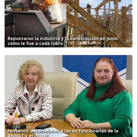
Repuntaron la industria y la construcción en junio:
cómo le fue a cada rubro
Fentanilo: excarcelaron a las ex funcionarias de la
ANMAT y el INAME