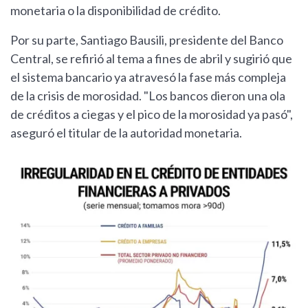
monetaria o la disponibilidad de crédito.
Por su parte, Santiago Bausili, presidente del Banco
Central, se refirió al tema a fines de abril y sugirió que
el sistema bancario ya atravesó la fase más compleja
de la crisis de morosidad. "Los bancos dieron una ola
de créditos a ciegas y el pico de la morosidad ya pasó",
aseguró el titular de la autoridad monetaria.