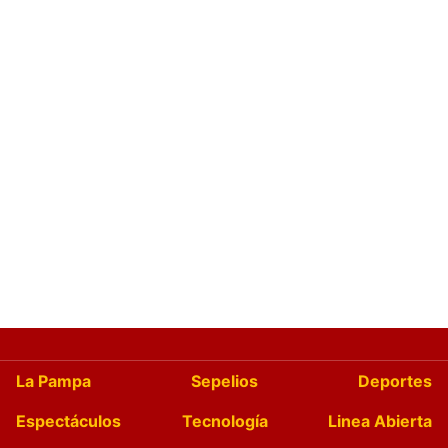
La Pampa
Sepelios
Deportes
Espectáculos
Tecnología
Linea Abierta