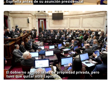
Espriella antes de su asunción presidencial
El Gobierno aprobó la ley de propiedad privada, pero
tuvo que quitar otro capítulo