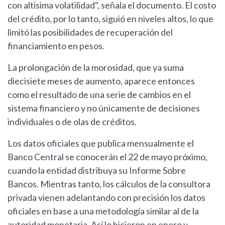
con altísima volatilidad", señala el documento. El costo
del crédito, por lo tanto, siguió en niveles altos, lo que
limitó las posibilidades de recuperación del
financiamiento en pesos.
La prolongación de la morosidad, que ya suma
diecisiete meses de aumento, aparece entonces
como el resultado de una serie de cambios en el
sistema financiero y no únicamente de decisiones
individuales o de olas de créditos.
Los datos oficiales que publica mensualmente el
Banco Central se conocerán el 22 de mayo próximo,
cuando la entidad distribuya su Informe Sobre
Bancos. Mientras tanto, los cálculos de la consultora
privada vienen adelantando con precisión los datos
oficiales en base a una metodología similar al de la
autoridad monetaria. Así lo hicieron en enero y