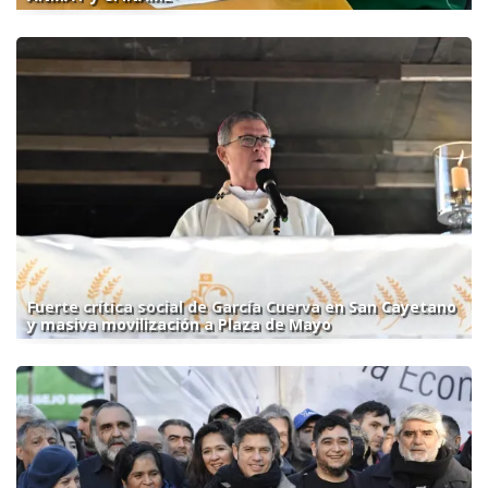
Fuerte crítica social de García Cuerva en San Cayetano
y masiva movilización a Plaza de Mayo