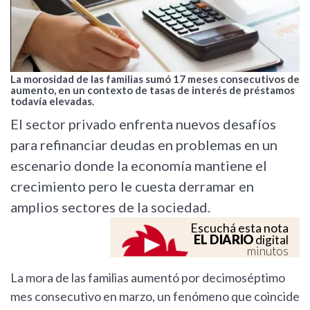
La morosidad de las familias sumó 17 meses consecutivos de
aumento, en un contexto de tasas de interés de préstamos
todavía elevadas.
El sector privado enfrenta nuevos desafíos
para refinanciar deudas en problemas en un
escenario donde la economía mantiene el
crecimiento pero le cuesta derramar en
amplios sectores de la sociedad.
Escuchá esta nota
EL DIARIO
digital
minutos
La mora de las familias aumentó por decimoséptimo
mes consecutivo en marzo, un fenómeno que coincide