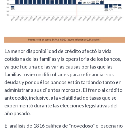
La menor disponibilidad de crédito afectó la vida
cotidiana de las familias y la operatoria de los bancos,
ya que fue una de las varias causas por las que las
familias tuvieron dificultades para refinanciar sus
deudas y por qué los bancos están tardando tanto en
administrar a sus clientes morosos. El freno al crédito
antecedió, inclusive, a la volatilidad de tasas que se
experimentó durante las elecciones legislativas del
año pasado.
El análisis de 1816 califica de "novedoso" el escenario