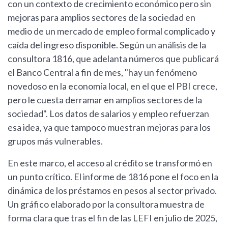
con un contexto de crecimiento económico pero sin
mejoras para amplios sectores de la sociedad en
medio de un mercado de empleo formal complicado y
caída del ingreso disponible. Según un análisis de la
consultora 1816, que adelanta números que publicará
el Banco Central a fin de mes, "hay un fenómeno
novedoso en la economía local, en el que el PBI crece,
pero le cuesta derramar en amplios sectores de la
sociedad". Los datos de salarios y empleo refuerzan
esa idea, ya que tampoco muestran mejoras para los
grupos más vulnerables.
En este marco, el acceso al crédito se transformó en
un punto crítico. El informe de 1816 pone el foco en la
dinámica de los préstamos en pesos al sector privado.
Un gráfico elaborado por la consultora muestra de
forma clara que tras el fin de las LEFI en julio de 2025,