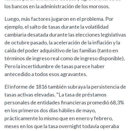
los bancos en la administración de los morosos.
Luego, más factores jugaron en el problema. Por
ejemplo, el salto de tasas durante la volatilidad
cambiaria desatada durante las elecciones legislativas
de octubre pasado, la aceleración de la inflación y la
caída del poder adquisitivo de las familias (tanto en
términos de ingreso real como de ingreso disponible).
Pero la incertidumbre de tasas parece haber
antecedido a todos esos agravantes.
El informe de 1816 también subraya la persistencia de
tasas activas elevadas. "La tasa de préstamos
personales de entidades financieras promedió 68,3%
en los primeros dos días hábiles de mayo,
prácticamente lo mismo que en enero y febrero,
meses en los que la tasa overnight todavía operaba