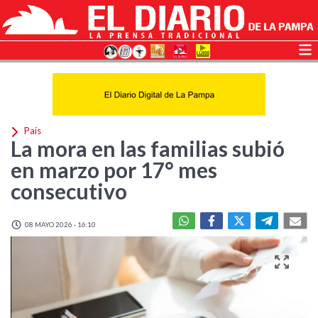
País
La mora en las familias subió
en marzo por 17° mes
consecutivo
08 MAYO 2026 - 16:10