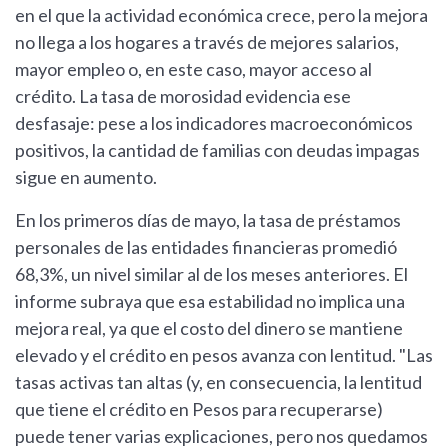
en el que la actividad económica crece, pero la mejora
no llega a los hogares a través de mejores salarios,
mayor empleo o, en este caso, mayor acceso al
crédito. La tasa de morosidad evidencia ese
desfasaje: pese a los indicadores macroeconómicos
positivos, la cantidad de familias con deudas impagas
sigue en aumento.
En los primeros días de mayo, la tasa de préstamos
personales de las entidades financieras promedió
68,3%, un nivel similar al de los meses anteriores. El
informe subraya que esa estabilidad no implica una
mejora real, ya que el costo del dinero se mantiene
elevado y el crédito en pesos avanza con lentitud. "Las
tasas activas tan altas (y, en consecuencia, la lentitud
que tiene el crédito en Pesos para recuperarse)
puede tener varias explicaciones, pero nos quedamos