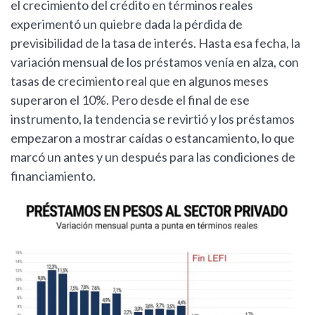
el crecimiento del crédito en términos reales
experimentó un quiebre dada la pérdida de
previsibilidad de la tasa de interés. Hasta esa fecha, la
variación mensual de los préstamos venía en alza, con
tasas de crecimiento real que en algunos meses
superaron el 10%. Pero desde el final de ese
instrumento, la tendencia se revirtió y los préstamos
empezaron a mostrar caídas o estancamiento, lo que
marcó un antes y un después para las condiciones de
financiamiento.