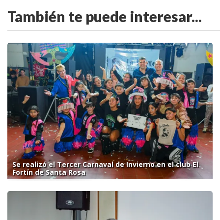
También te puede interesar...
Se realizó el Tercer Carnaval de Invierno en el club El
Fortín de Santa Rosa