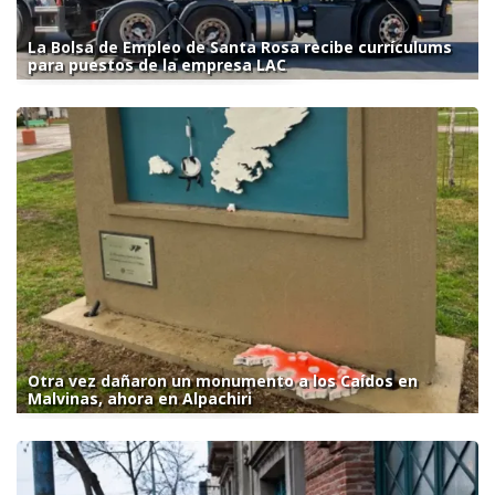
La Bolsa de Empleo de Santa Rosa recibe currículums
para puestos de la empresa LAC
Otra vez dañaron un monumento a los Caídos en
Malvinas, ahora en Alpachiri