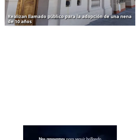
Realizan llamado público para la adopción de una nena
de 10 años