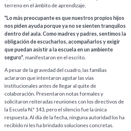
terreno en el ámbito de aprendizaje.
"Lo más preocupante es que nuestros propios hijos
nos piden ayuda porque ya no se sienten tranquilos
dentro del aula. Como madres y padres, sentimos la
obligación de escucharlos, acompañarlos y exigir
que puedan asistir a la escuela en un ambiente
seguro"
, manifestaron en el escrito.
A pesar de la gravedad del cuadro, las familias
aclararon que intentaron agotar las vías
institucionales antes de llegar al quite de
colaboración. Presentaron notas formales y
solicitaron reiteradas reuniones con los directivos de
la Escuela N.º 143, pero el silencio fue la única
respuesta. Al día de la fecha, ninguna autoridad los ha
recibido ni les ha brindado soluciones concretas.