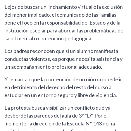
Lejos de buscar un linchamiento virtual o la exclusión
del menor implicado, el comunicado de las familias
pone el foco en la responsabilidad del Estado y de la
institución escolar para abordar las problemáticas de
salud mental o contención pedagógica.
Los padres reconocen que si un alumno manifiesta
conductas violentas, es porque necesita asistencia y
un acompañamiento profesional adecuado.
Y remarcan que la contención de un niño no puede ir
en detrimento del derecho del resto del curso a
estudiar en un entorno seguro y libre de violencia.
La protesta busca visibilizar un conflicto que ya
desbordó las paredes del aula de 3° "D". Por el
momento, la dirección de la Escuela N.º 143 no ha