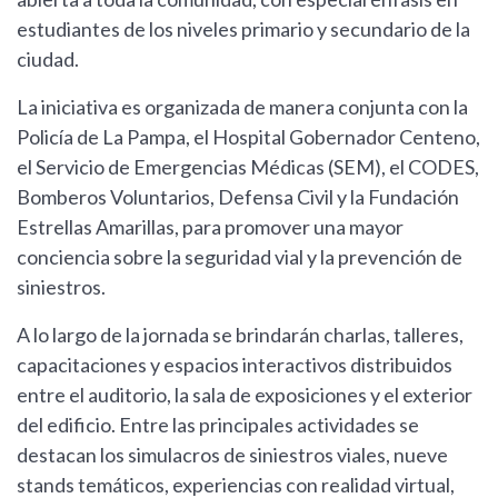
estudiantes de los niveles primario y secundario de la
ciudad.
La iniciativa es organizada de manera conjunta con la
Policía de La Pampa, el Hospital Gobernador Centeno,
el Servicio de Emergencias Médicas (SEM), el CODES,
Bomberos Voluntarios, Defensa Civil y la Fundación
Estrellas Amarillas, para promover una mayor
conciencia sobre la seguridad vial y la prevención de
siniestros.
A lo largo de la jornada se brindarán charlas, talleres,
capacitaciones y espacios interactivos distribuidos
entre el auditorio, la sala de exposiciones y el exterior
del edificio. Entre las principales actividades se
destacan los simulacros de siniestros viales, nueve
stands temáticos, experiencias con realidad virtual,