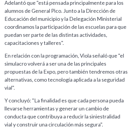
Adelantó que "está pensada principalmente para los
alumnos de General Pico. Junto a la Dirección de
Educación del municipio y la Delegación Ministerial
coordinamos la participación de las escuelas para que
puedan ser parte de las distintas actividades,
capacitaciones y talleres".
En relación con la programación, Viola señaló que "el
simulacro volverá a ser una de las principales
propuestas de la Expo, pero también tendremos otras
alternativas, como tecnología aplicada a la seguridad
vial".
Y concluyó: "La finalidad es que cada persona pueda
llevarse herramientas y generar un cambio de
conducta que contribuya a reducir la siniestralidad
vial y construir una circulación más segura".