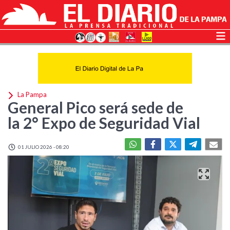
La Pampa
General Pico será sede de
la 2° Expo de Seguridad Vial
01 JULIO 2026 - 08:20