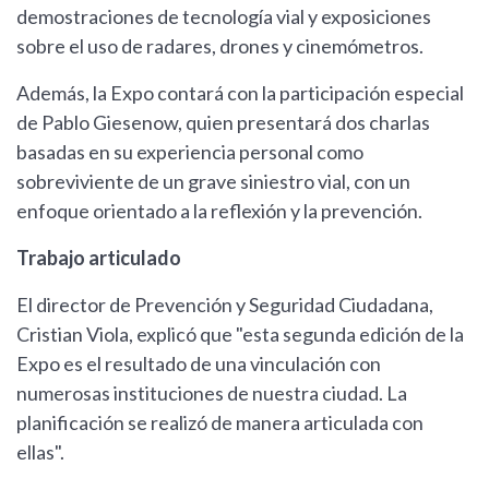
demostraciones de tecnología vial y exposiciones
sobre el uso de radares, drones y cinemómetros.
Además, la Expo contará con la participación especial
de Pablo Giesenow, quien presentará dos charlas
basadas en su experiencia personal como
sobreviviente de un grave siniestro vial, con un
enfoque orientado a la reflexión y la prevención.
Trabajo articulado
El director de Prevención y Seguridad Ciudadana,
Cristian Viola, explicó que "esta segunda edición de la
Expo es el resultado de una vinculación con
numerosas instituciones de nuestra ciudad. La
planificación se realizó de manera articulada con
ellas".