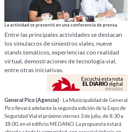
La actividad se presentó en una conferencia de prensa.
Entre las principales actividades se destacan
los simulacros de siniestros viales, nueve
stands temáticos, experiencias con realidad
virtual, demostraciones de tecnología vial,
entre otras iniciativas.
Escuchá esta nota
EL DIARIO
digital
minutos
General Pico (Agencia)
- La Municipalidad de General
Pico llevará adelante la segunda edición de la Expo de
Seguridad Vial el próximo viernes 3 de julio, de 8:30 a
18:00, en el edificio MEDANO. La propuesta estará
abierta a toda la comunidad, con especial énfasis en