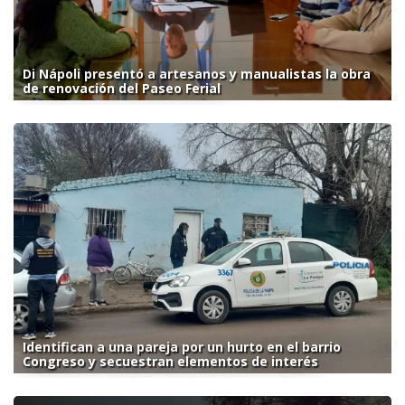
Di Nápoli presentó a artesanos y manualistas la obra
de renovación del Paseo Ferial
Identifican a una pareja por un hurto en el barrio
Congreso y secuestran elementos de interés