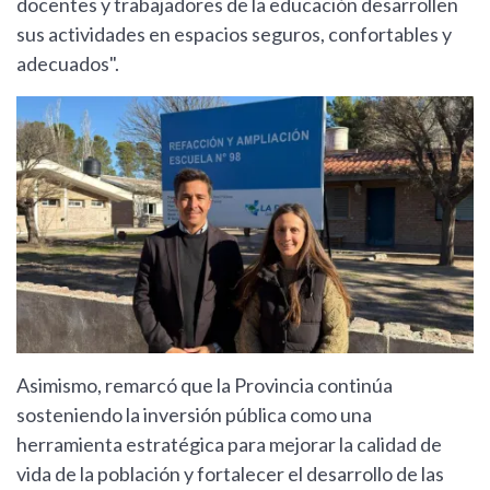
docentes y trabajadores de la educación desarrollen
sus actividades en espacios seguros, confortables y
adecuados".
Asimismo, remarcó que la Provincia continúa
sosteniendo la inversión pública como una
herramienta estratégica para mejorar la calidad de
vida de la población y fortalecer el desarrollo de las