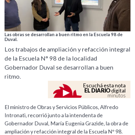
Las obras se desarrollan a buen ritmo en la Escuela 98 de
Duval.
Los trabajos de ampliación y refacción integral
de la Escuela N° 98 de la localidad
Gobernador Duval se desarrollan a buen
ritmo.
Escuchá esta nota
EL DIARIO
digital
minutos
El ministro de Obras y Servicios Públicos, Alfredo
Intronati, recorrió junto a la intendenta de
Gobernador Duval, María Eugenia Grazide, la obra de
ampliación y refacción integral de la Escuela N° 98.