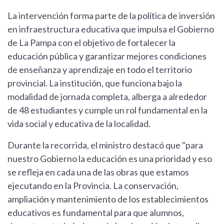
La intervención forma parte de la política de inversión
en infraestructura educativa que impulsa el Gobierno
de La Pampa con el objetivo de fortalecer la
educación pública y garantizar mejores condiciones
de enseñanza y aprendizaje en todo el territorio
provincial. La institución, que funciona bajo la
modalidad de jornada completa, alberga a alrededor
de 48 estudiantes y cumple un rol fundamental en la
vida social y educativa de la localidad.
Durante la recorrida, el ministro destacó que "para
nuestro Gobierno la educación es una prioridad y eso
se refleja en cada una de las obras que estamos
ejecutando en la Provincia. La conservación,
ampliación y mantenimiento de los establecimientos
educativos es fundamental para que alumnos,