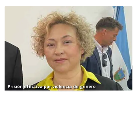
Prisión efectiva por violencia de género