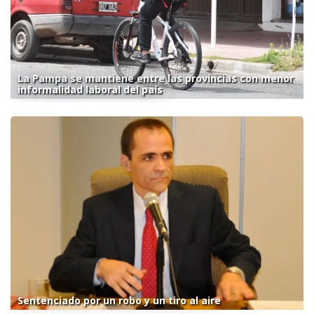
La Pampa se mantiene entre las provincias con menor
informalidad laboral del país
Sentenciado por un robo y un tiro al aire