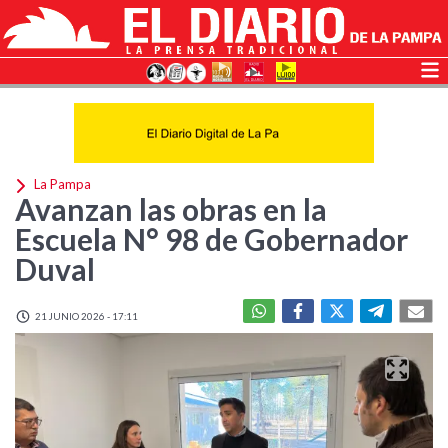
La Pampa
Avanzan las obras en la
Escuela N° 98 de Gobernador
Duval
21 JUNIO 2026 - 17:11