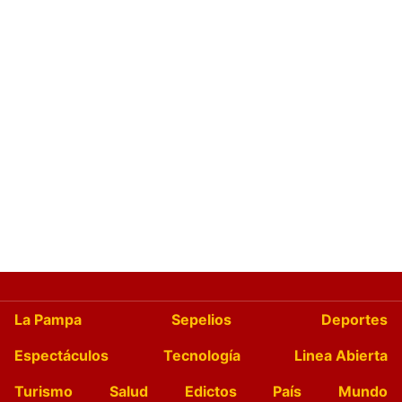
La Pampa
Sepelios
Deportes
Espectáculos
Tecnología
Linea Abierta
Turismo
Salud
Edictos
País
Mundo