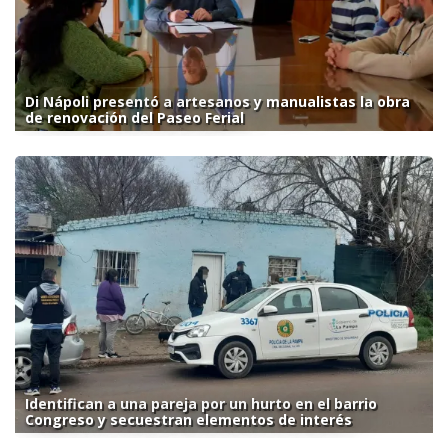
Di Nápoli presentó a artesanos y manualistas la obra
de renovación del Paseo Ferial
Identifican a una pareja por un hurto en el barrio
Congreso y secuestran elementos de interés