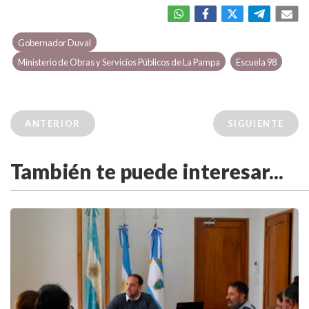
Gobernador Duval
Ministerio de Obras y Servicios Públicos de La Pampa
Escuela 98
ANTERIOR
SIGUIENTE
También te puede interesar...