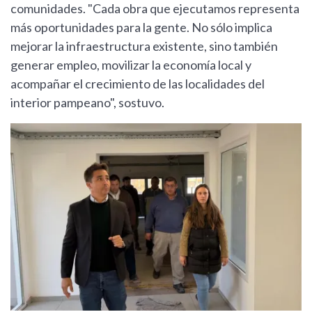
comunidades. "Cada obra que ejecutamos representa
más oportunidades para la gente. No sólo implica
mejorar la infraestructura existente, sino también
generar empleo, movilizar la economía local y
acompañar el crecimiento de las localidades del
interior pampeano", sostuvo.