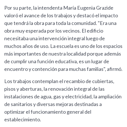
Por su parte, la intendenta María Eugenia Grazide
valoró el avance de los trabajos y destacó el impacto
que tendrá la obra para toda la comunidad. "Era una
obra muy esperada por los vecinos. El edificio
necesitaba una intervención integral luego de
muchos años de uso. La escuela es uno de los espacios
más importantes de nuestra localidad porque además
de cumplir una función educativa, es un lugar de
encuentro y contención para muchas familias", afirmó.
Los trabajos contemplan el recambio de cubiertas,
pisos y aberturas, la renovación integral de las
instalaciones de agua, gas y electricidad, la ampliación
de sanitarios y diversas mejoras destinadas a
optimizar el funcionamiento general del
establecimiento.