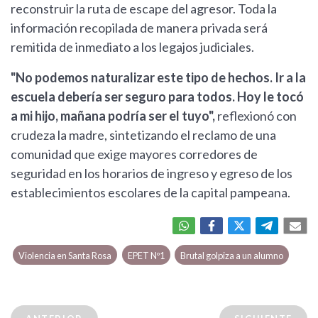
reconstruir la ruta de escape del agresor. Toda la
información recopilada de manera privada será
remitida de inmediato a los legajos judiciales.
"No podemos naturalizar este tipo de hechos. Ir a la
escuela debería ser seguro para todos. Hoy le tocó
a mi hijo, mañana podría ser el tuyo",
reflexionó con
crudeza la madre, sintetizando el reclamo de una
comunidad que exige mayores corredores de
seguridad en los horarios de ingreso y egreso de los
establecimientos escolares de la capital pampeana.
Violencia en Santa Rosa
EPET Nº1
Brutal golpiza a un alumno