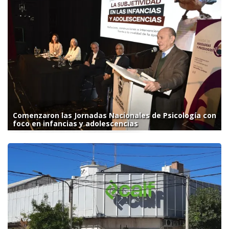
Comenzaron las Jornadas Nacionales de Psicología con
foco en infancias y adolescencias