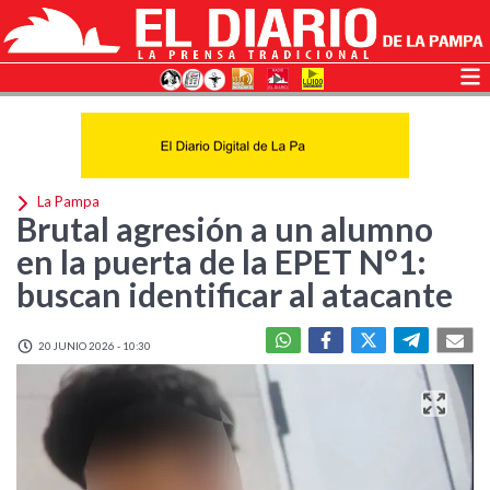
La Pampa
Brutal agresión a un alumno
en la puerta de la EPET N°1:
buscan identificar al atacante
20 JUNIO 2026 - 10:30