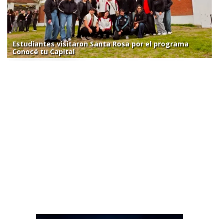
Estudiantes visitaron Santa Rosa por el programa
Conocé tu Capital