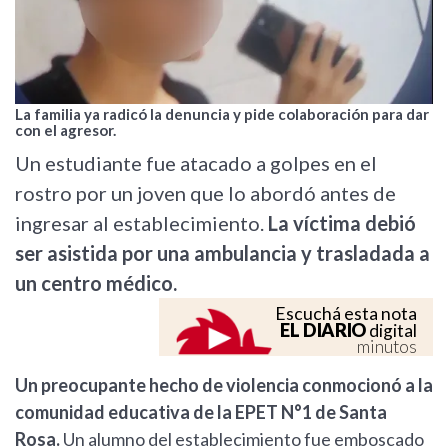
La familia ya radicó la denuncia y pide colaboración para dar
con el agresor.
Un estudiante fue atacado a golpes en el
rostro por un joven que lo abordó antes de
ingresar al establecimiento.
La víctima debió
ser asistida por una ambulancia y trasladada a
un centro médico.
Escuchá esta nota
EL DIARIO
digital
minutos
Un preocupante hecho de violencia conmocionó a la
comunidad educativa de la EPET N°1 de Santa
Rosa.
Un alumno del establecimiento fue emboscado