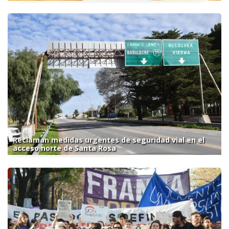
Reclaman medidas urgentes de seguridad vial en el
acceso norte de Santa Rosa