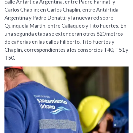
calle Antártida Argentina, entre Padre Farinati y
Carlos Chaplin; en Carlos Chaplin, entre Antártida
Argentina y Padre Donatti; y la nueva red sobre
Quinquela Martín, entre Callaqueo y Tito Fuertes. En
una segunda etapa se extenderán otros 820 metros
de cañerías en las calles Filiberto, Tito Fuertes y
Chaplin, correspondientes a los consorcios T40, T51 y
T50.