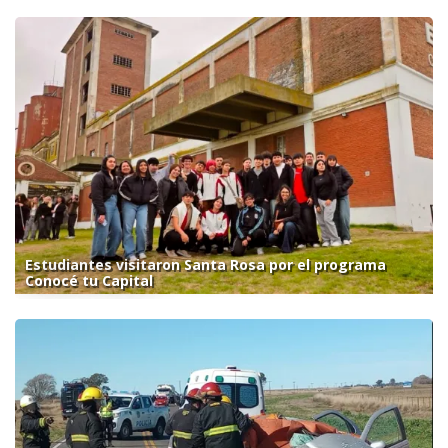
Estudiantes visitaron Santa Rosa por el programa
Conocé tu Capital