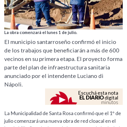
La obra comenzará el lunes 1 de julio.
El municipio santarroseño confirmó el inicio
de los trabajos que beneficiarán a más de 600
vecinos en su primera etapa. El proyecto forma
parte del plan de infraestructura sanitaria
anunciado por el intendente Luciano di
Nápoli.
Escuchá esta nota
EL DIARIO
digital
minutos
La Municipalidad de Santa Rosa confirmó que el 1° de
julio comenzará una nueva obra de red cloacal en el