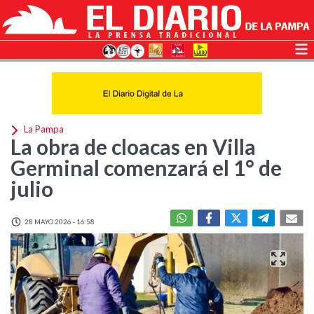
La Pampa
La obra de cloacas en Villa
Germinal comenzará el 1° de
julio
28 MAYO 2026 - 16:58