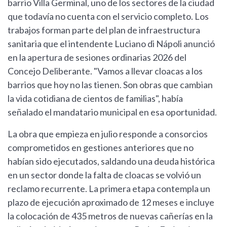
barrio Villa Germinal, uno de los sectores de la ciudad
que todavía no cuenta con el servicio completo. Los
trabajos forman parte del plan de infraestructura
sanitaria que el intendente Luciano di Nápoli anunció
en la apertura de sesiones ordinarias 2026 del
Concejo Deliberante. "Vamos a llevar cloacas a los
barrios que hoy no las tienen. Son obras que cambian
la vida cotidiana de cientos de familias", había
señalado el mandatario municipal en esa oportunidad.
La obra que empieza en julio responde a consorcios
comprometidos en gestiones anteriores que no
habían sido ejecutados, saldando una deuda histórica
en un sector donde la falta de cloacas se volvió un
reclamo recurrente. La primera etapa contempla un
plazo de ejecución aproximado de 12 meses e incluye
la colocación de 435 metros de nuevas cañerías en la