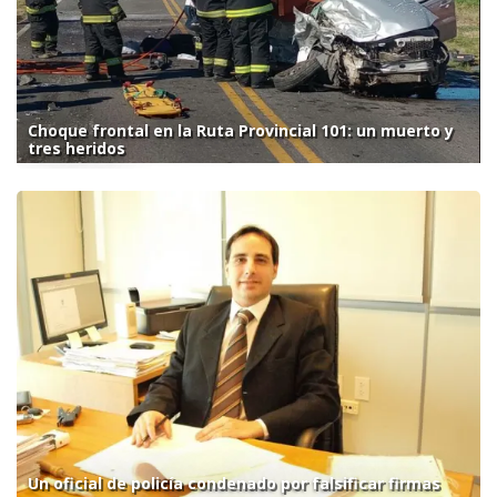
Choque frontal en la Ruta Provincial 101: un muerto y
tres heridos
Un oficial de policía condenado por falsificar firmas