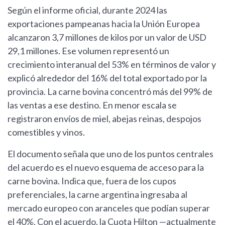
Según el informe oficial, durante 2024 las
exportaciones pampeanas hacia la Unión Europea
alcanzaron 3,7 millones de kilos por un valor de USD
29,1 millones. Ese volumen representó un
crecimiento interanual del 53% en términos de valor y
explicó alrededor del 16% del total exportado por la
provincia. La carne bovina concentró más del 99% de
las ventas a ese destino. En menor escala se
registraron envíos de miel, abejas reinas, despojos
comestibles y vinos.
El documento señala que uno de los puntos centrales
del acuerdo es el nuevo esquema de acceso para la
carne bovina. Indica que, fuera de los cupos
preferenciales, la carne argentina ingresaba al
mercado europeo con aranceles que podían superar
el 40%. Con el acuerdo, la Cuota Hilton —actualmente