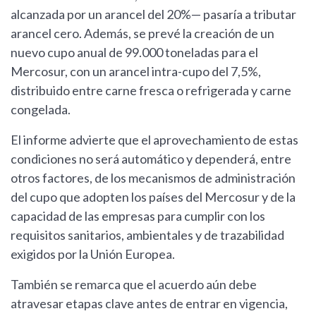
alcanzada por un arancel del 20%— pasaría a tributar
arancel cero. Además, se prevé la creación de un
nuevo cupo anual de 99.000 toneladas para el
Mercosur, con un arancel intra-cupo del 7,5%,
distribuido entre carne fresca o refrigerada y carne
congelada.
El informe advierte que el aprovechamiento de estas
condiciones no será automático y dependerá, entre
otros factores, de los mecanismos de administración
del cupo que adopten los países del Mercosur y de la
capacidad de las empresas para cumplir con los
requisitos sanitarios, ambientales y de trazabilidad
exigidos por la Unión Europea.
También se remarca que el acuerdo aún debe
atravesar etapas clave antes de entrar en vigencia,