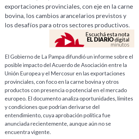
exportaciones provinciales, con eje en la carne
bovina, los cambios arancelarios previstos y
los desafíos para otros sectores productivos.
Escuchá esta nota
EL DIARIO
digital
minutos
El Gobierno de La Pampa difundió un informe sobre el
posible impacto del Acuerdo de Asociación entre la
Unión Europea y el Mercosur en las exportaciones
provinciales, con foco en la carne bovina y otros
productos con presencia o potencial en el mercado
europeo. El documento analiza oportunidades, límites
y condiciones que podrían derivarse del
entendimiento, cuya aprobación política fue
anunciada recientemente, aunque aún no se
encuentra vigente.