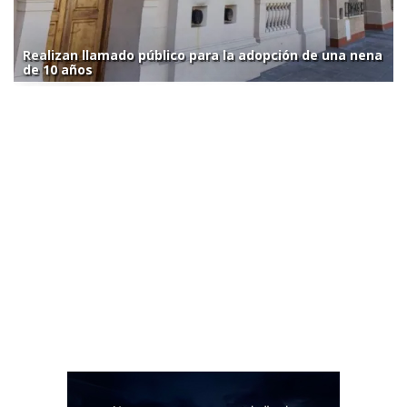
Realizan llamado público para la adopción de una nena
de 10 años