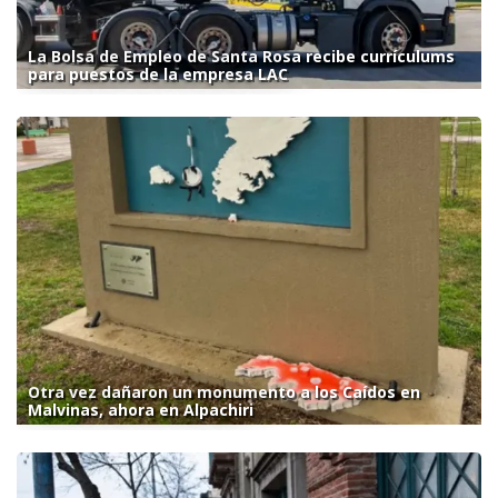
La Bolsa de Empleo de Santa Rosa recibe currículums
para puestos de la empresa LAC
Otra vez dañaron un monumento a los Caídos en
Malvinas, ahora en Alpachiri