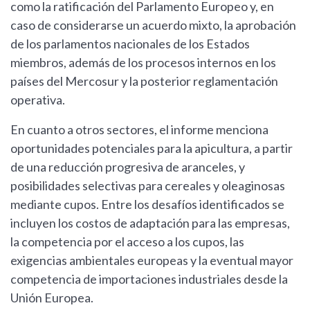
como la ratificación del Parlamento Europeo y, en
caso de considerarse un acuerdo mixto, la aprobación
de los parlamentos nacionales de los Estados
miembros, además de los procesos internos en los
países del Mercosur y la posterior reglamentación
operativa.
En cuanto a otros sectores, el informe menciona
oportunidades potenciales para la apicultura, a partir
de una reducción progresiva de aranceles, y
posibilidades selectivas para cereales y oleaginosas
mediante cupos. Entre los desafíos identificados se
incluyen los costos de adaptación para las empresas,
la competencia por el acceso a los cupos, las
exigencias ambientales europeas y la eventual mayor
competencia de importaciones industriales desde la
Unión Europea.