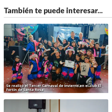
También te puede interesar...
Se realizó el Tercer Carnaval de Invierno en el club El
Fortín de Santa Rosa