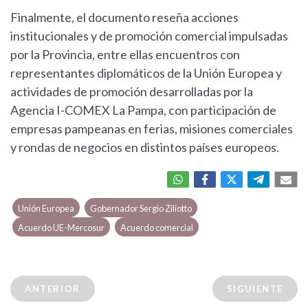
Finalmente, el documento reseña acciones
institucionales y de promoción comercial impulsadas
por la Provincia, entre ellas encuentros con
representantes diplomáticos de la Unión Europea y
actividades de promoción desarrolladas por la
Agencia I-COMEX La Pampa, con participación de
empresas pampeanas en ferias, misiones comerciales
y rondas de negocios en distintos países europeos.
Unión Europea
Gobernador Sergio Ziliotto
Acuerdo UE-Mercosur
Acuerdo comercial
ANTERIOR
SIGUIENTE