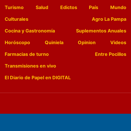
Turismo
Salud
Edictos
País
Mundo
Culturales
Agro La Pampa
Cocina y Gastronomía
Suplementos Anuales
Horóscopo
Quiniela
Opinion
Videos
Farmacias de turno
Entre Pocillos
Transmisiones en vivo
El Diario de Papel en DIGITAL