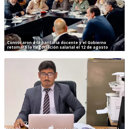
Convocaron a la paritaria docente y el Gobierno
retomará la negociación salarial el 12 de agosto