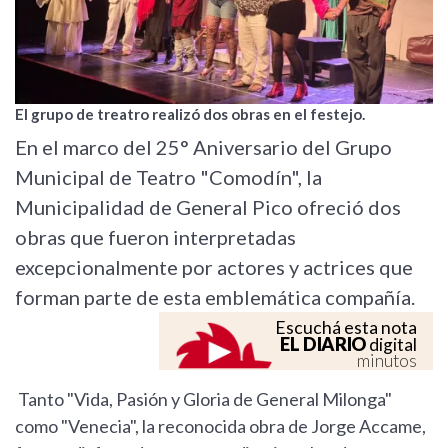
El grupo de treatro realizó dos obras en el festejo.
En el marco del 25° Aniversario del Grupo
Municipal de Teatro "Comodín", la
Municipalidad de General Pico ofreció dos
obras que fueron interpretadas
excepcionalmente por actores y actrices que
forman parte de esta emblemática compañía.
Escuchá esta nota
EL DIARIO
digital
minutos
Tanto "Vida, Pasión y Gloria de General Milonga"
como "Venecia", la reconocida obra de Jorge Accame,