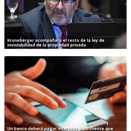
Kroneberger acompañará el resto de la ley de
inviolabilidad de la propiedad privada
Un banco deberá pagar intereses a un cliente que