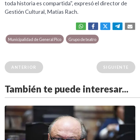
toda historia es compartida", expresó el director de
Gestión Cultural, Matías Rach.
Municipalidad de General Pico
Grupo de teatro
ANTERIOR
SIGUIENTE
También te puede interesar...