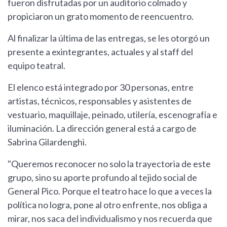
fueron disfrutadas por un auditorio colmado y
propiciaron un grato momento de reencuentro.
Al finalizar la última de las entregas, se les otorgó un
presente a exintegrantes, actuales y al staff del
equipo teatral.
El elenco está integrado por 30 personas, entre
artistas, técnicos, responsables y asistentes de
vestuario, maquillaje, peinado, utilería, escenografía e
iluminación. La dirección general está a cargo de
Sabrina Gilardenghi.
"Queremos reconocer no solo la trayectoria de este
grupo, sino su aporte profundo al tejido social de
General Pico. Porque el teatro hace lo que a veces la
política no logra, pone al otro enfrente, nos obliga a
mirar, nos saca del individualismo y nos recuerda que