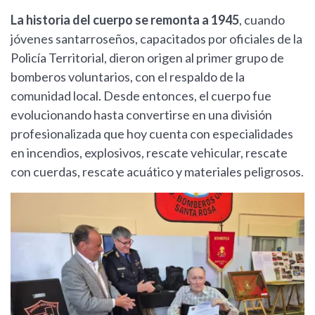
La historia del cuerpo se remonta a 1945
, cuando
jóvenes santarroseños, capacitados por oficiales de la
Policía Territorial, dieron origen al primer grupo de
bomberos voluntarios, con el respaldo de la
comunidad local. Desde entonces, el cuerpo fue
evolucionando hasta convertirse en una división
profesionalizada que hoy cuenta con especialidades
en incendios, explosivos, rescate vehicular, rescate
con cuerdas, rescate acuático y materiales peligrosos.