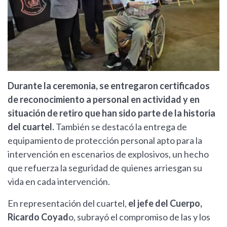
Durante la ceremonia, se entregaron certificados
de reconocimiento a personal en actividad y en
situación de retiro que han sido parte de la historia
del cuartel.
También se destacó la entrega de
equipamiento de protección personal apto para la
intervención en escenarios de explosivos, un hecho
que refuerza la seguridad de quienes arriesgan su
vida en cada intervención.
En representación del cuartel,
el jefe del Cuerpo,
Ricardo Coyad
o, subrayó el compromiso de las y los