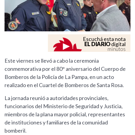
Escuchá esta nota
EL DIARIO
digital
minutos
Este viernes se llevó a cabo la ceremonia
conmemorativa por el 80° aniversario del Cuerpo de
Bomberos de la Policía de La Pampa, en un acto
realizado en el Cuartel de Bomberos de Santa Rosa.
La jornada reunió a autoridades provinciales,
funcionarios del Ministerio de Seguridad y Justicia,
miembros de la plana mayor policial, representantes
de instituciones y familiares de la comunidad
bomberil.