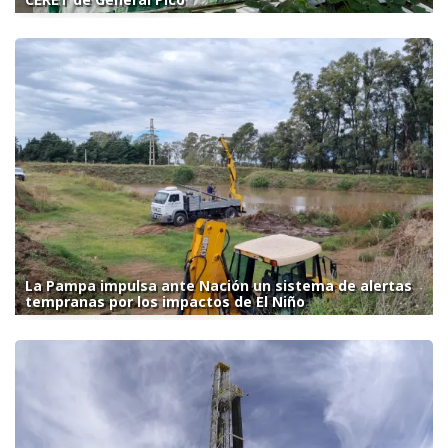
La Pampa impulsa ante Nación un sistema de alertas
tempranas por los impactos de El Niño