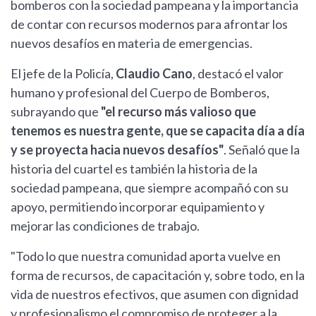
bomberos con la sociedad pampeana y la importancia
de contar con recursos modernos para afrontar los
nuevos desafíos en materia de emergencias.
El jefe de la Policía,
Claudio Cano
, destacó el valor
humano y profesional del Cuerpo de Bomberos,
subrayando que
"el recurso más valioso que
tenemos es nuestra gente, que se capacita día a día
y se proyecta hacia nuevos desafíos"
. Señaló que la
historia del cuartel es también la historia de la
sociedad pampeana, que siempre acompañó con su
apoyo, permitiendo incorporar equipamiento y
mejorar las condiciones de trabajo.
"Todo lo que nuestra comunidad aporta vuelve en
forma de recursos, de capacitación y, sobre todo, en la
vida de nuestros efectivos, que asumen con dignidad
y profesionalismo el compromiso de proteger a la