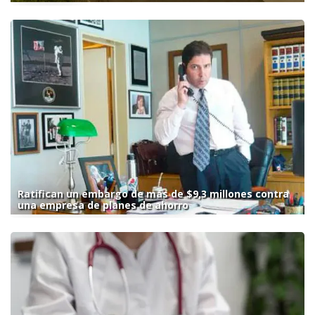
Ratifican un embargo de más de $9,3 millones contra
una empresa de planes de ahorro