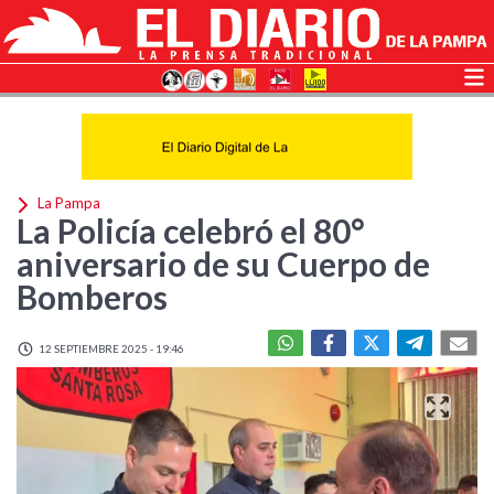
La Pampa
La Policía celebró el 80°
aniversario de su Cuerpo de
Bomberos
12 SEPTIEMBRE 2025 - 19:46