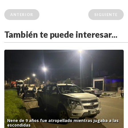
ANTERIOR
SIGUIENTE
También te puede interesar...
Nene de 9 años fue atropellado mientras jugaba a las
escondidas