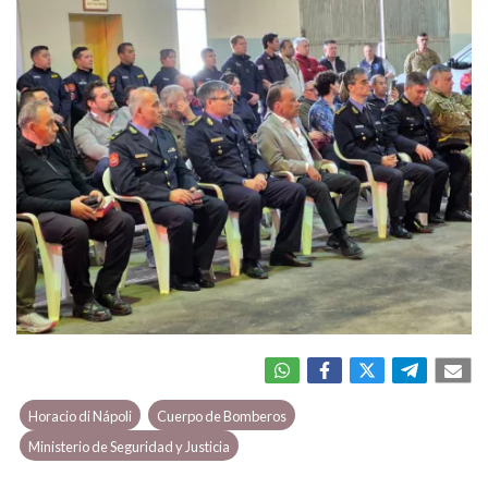
Horacio di Nápoli
Cuerpo de Bomberos
Ministerio de Seguridad y Justicia