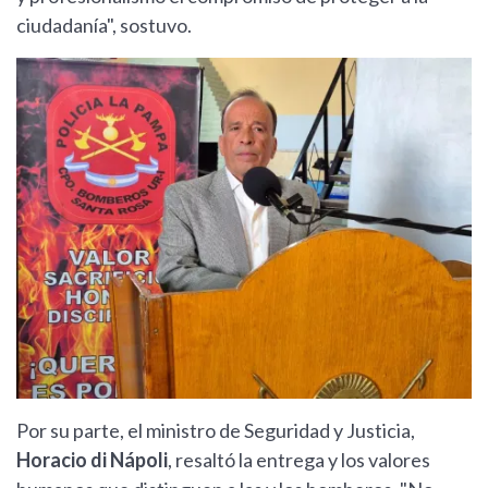
ciudadanía", sostuvo.
Por su parte, el ministro de Seguridad y Justicia,
Horacio di Nápoli
, resaltó la entrega y los valores