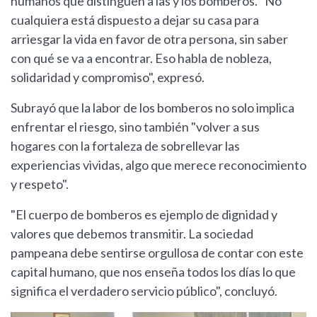
humanos que distinguen a las y los bomberos. "No
cualquiera está dispuesto a dejar su casa para
arriesgar la vida en favor de otra persona, sin saber
con qué se va a encontrar. Eso habla de nobleza,
solidaridad y compromiso", expresó.
Subrayó que la labor de los bomberos no solo implica
enfrentar el riesgo, sino también "volver a sus
hogares con la fortaleza de sobrellevar las
experiencias vividas, algo que merece reconocimiento
y respeto".
"El cuerpo de bomberos es ejemplo de dignidad y
valores que debemos transmitir. La sociedad
pampeana debe sentirse orgullosa de contar con este
capital humano, que nos enseña todos los días lo que
significa el verdadero servicio público", concluyó.