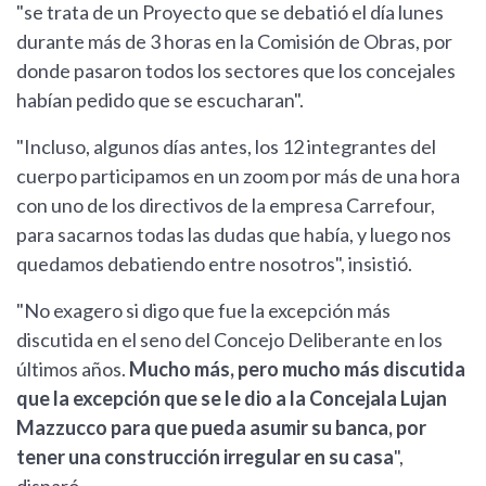
"se trata de un Proyecto que se debatió el día lunes
durante más de 3 horas en la Comisión de Obras, por
donde pasaron todos los sectores que los concejales
habían pedido que se escucharan".
"Incluso, algunos días antes, los 12 integrantes del
cuerpo participamos en un zoom por más de una hora
con uno de los directivos de la empresa Carrefour,
para sacarnos todas las dudas que había, y luego nos
quedamos debatiendo entre nosotros", insistió.
"No exagero si digo que fue la excepción más
discutida en el seno del Concejo Deliberante en los
últimos años.
Mucho más, pero mucho más discutida
que la excepción que se le dio a la Concejala Lujan
Mazzucco para que pueda asumir su banca, por
tener una construcción irregular en su casa
",