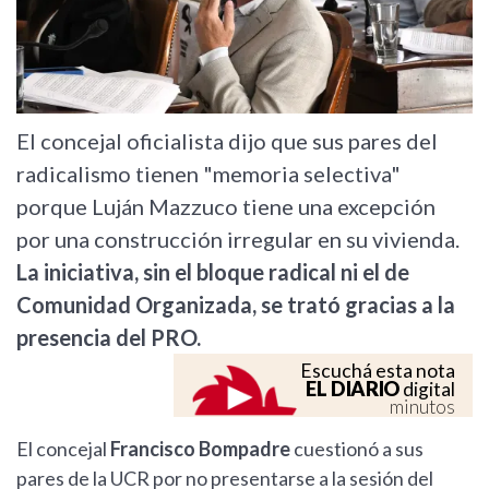
El concejal oficialista dijo que sus pares del
radicalismo tienen "memoria selectiva"
porque Luján Mazzuco tiene una excepción
por una construcción irregular en su vivienda.
La iniciativa, sin el bloque radical ni el de
Comunidad Organizada, se trató gracias a la
presencia del PRO.
Escuchá esta nota
EL DIARIO
digital
minutos
El concejal
Francisco Bompadre
cuestionó a sus
pares de la UCR por no presentarse a la sesión del