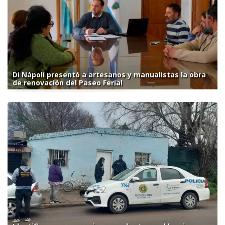
Di Nápoli presentó a artesanos y manualistas la obra
de renovación del Paseo Ferial