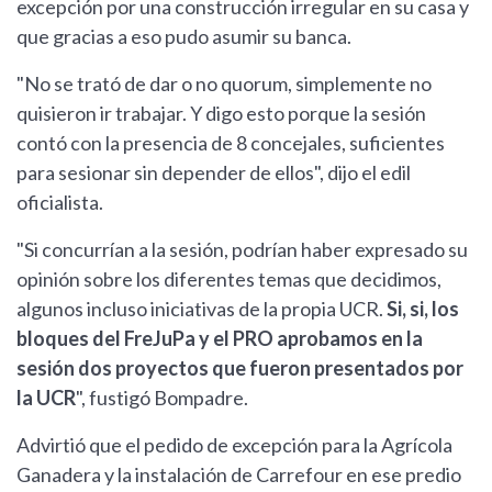
excepción por una construcción irregular en su casa y
que gracias a eso pudo asumir su banca.
"No se trató de dar o no quorum, simplemente no
quisieron ir trabajar. Y digo esto porque la sesión
contó con la presencia de 8 concejales, suficientes
para sesionar sin depender de ellos", dijo el edil
oficialista.
"Si concurrían a la sesión, podrían haber expresado su
opinión sobre los diferentes temas que decidimos,
algunos incluso iniciativas de la propia UCR.
Si, si, los
bloques del FreJuPa y el PRO aprobamos en la
sesión dos proyectos que fueron presentados por
la UCR
", fustigó Bompadre.
Advirtió que el pedido de excepción para la Agrícola
Ganadera y la instalación de Carrefour en ese predio