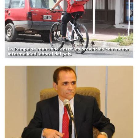
La Pampa se mantiene entre las provincias con menor
informalidad laboral del país