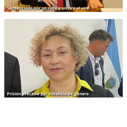
Sentenciado por un robo y un tiro al aire
Prisión efectiva por violencia de género