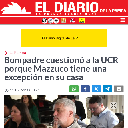
La Pampa
Bompadre cuestionó a la UCR
porque Mazzuco tiene una
excepción en su casa
06 JUNIO 2025 - 18:41