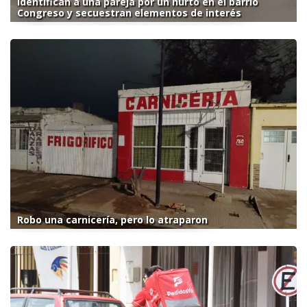
Identifican a una pareja por un hurto en el barrio
Congreso y secuestran elementos de interés
Robo una carnicería, pero lo atraparon