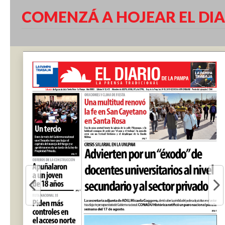
COMENZÁ A HOJEAR EL DIA