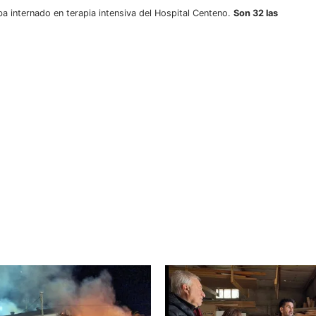
ba internado en terapia intensiva del Hospital Centeno.
Son 32 las