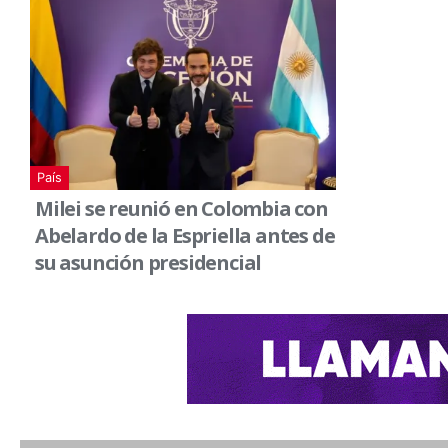
País
Milei se reunió en Colombia con
Abelardo de la Espriella antes de
su asunción presidencial