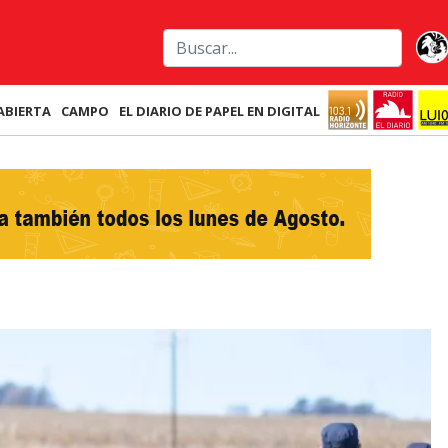
ABIERTA
CAMPO
EL DIARIO DE PAPEL EN DIGITAL