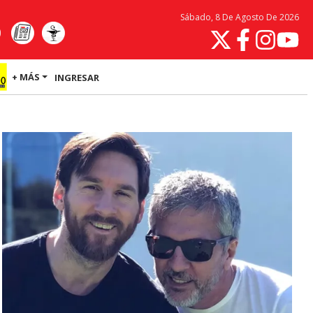
Sábado, 8 De Agosto De 2026
+ MÁS
INGRESAR