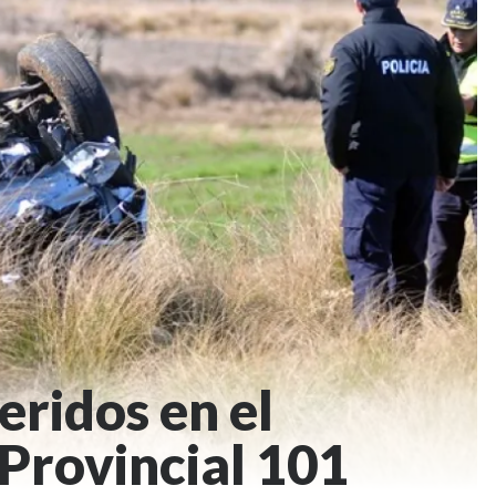
eridos en el
 Provincial 101