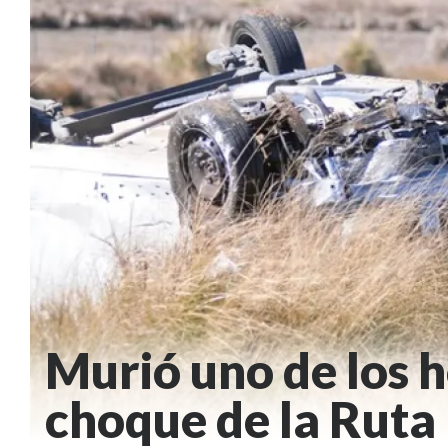
Murió uno de los h
choque de la Ruta