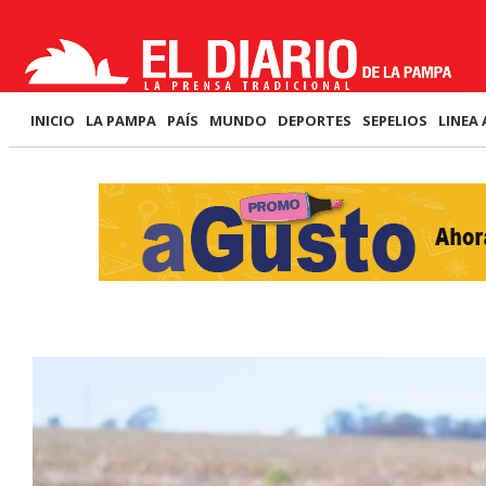
INICIO
LA PAMPA
PAÍS
MUNDO
DEPORTES
SEPELIOS
LINEA 