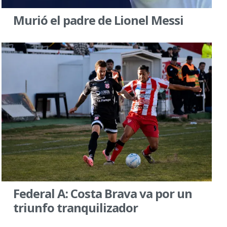
Murió el padre de Lionel Messi
Federal A: Costa Brava va por un
triunfo tranquilizador