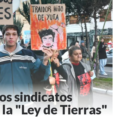
os sindicatos
la "Ley de Tierras"