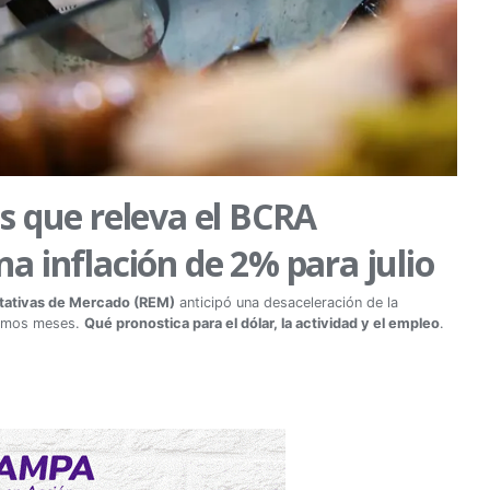
s que releva el BCRA
a inflación de 2% para julio
tativas de Mercado (REM)
anticipó una desaceleración de la
óximos meses.
Qué pronostica para el dólar, la actividad y el empleo
.