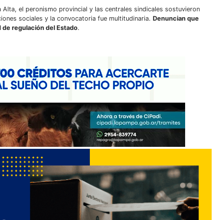
 Alta, el peronismo provincial y las centrales sindicales sostuvieron
ones sociales y la convocatoria fue multitudinaria.
Denuncian que
d de regulación del Estado
.