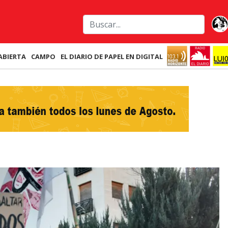
ABIERTA
CAMPO
EL DIARIO DE PAPEL EN DIGITAL