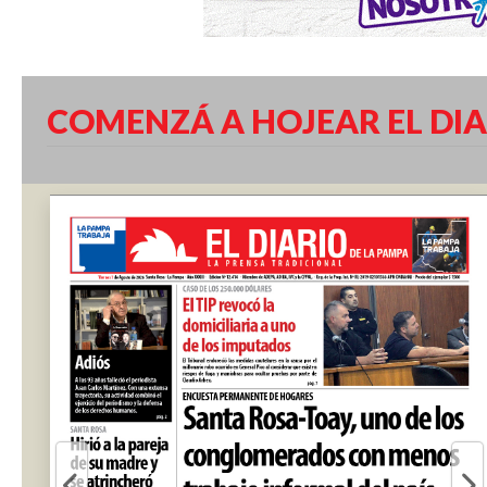
COMENZÁ A HOJEAR EL DIA