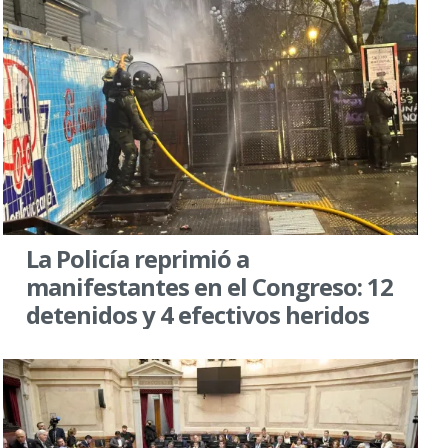
La Policía reprimió a
manifestantes en el Congreso: 12
detenidos y 4 efectivos heridos