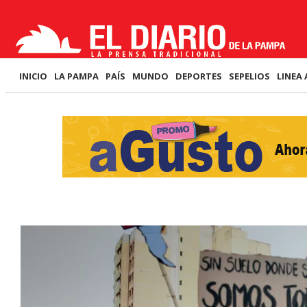
INICIO
LA PAMPA
PAÍS
MUNDO
DEPORTES
SEPELIOS
LINEA 