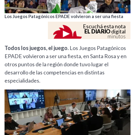
Los Juegos Patagónicos EPADE volvieron a ser una fiesta
Escuchá esta nota
EL DIARIO
digital
minutos
Todos los juegos, el juego.
Los Juegos Patagónicos
EPADE volvieron a ser una fiesta, en Santa Rosa y en
otros puntos de la región donde tuvo lugar el
desarrollo de las competencias en distintas
especialidades.