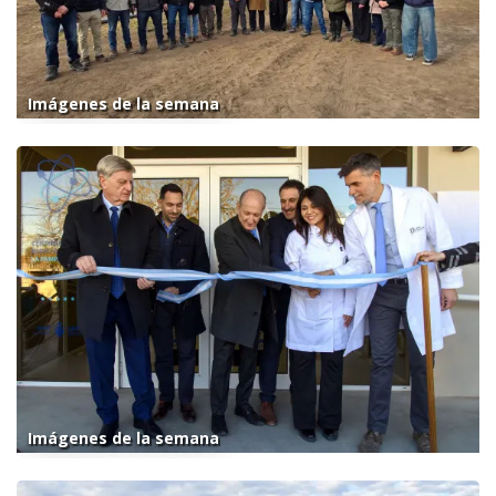
Imágenes de la semana
Imágenes de la semana