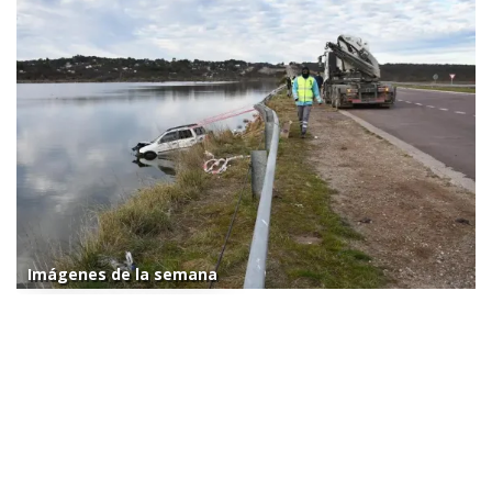
Imágenes de la semana