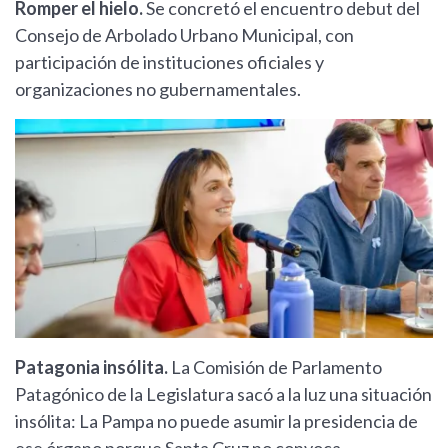
Romper el hielo.
Se concretó el encuentro debut del
Consejo de Arbolado Urbano Municipal, con
participación de instituciones oficiales y
organizaciones no gubernamentales.
Patagonia insólita.
La Comisión de Parlamento
Patagónico de la Legislatura sacó a la luz una situación
insólita: La Pampa no puede asumir la presidencia de