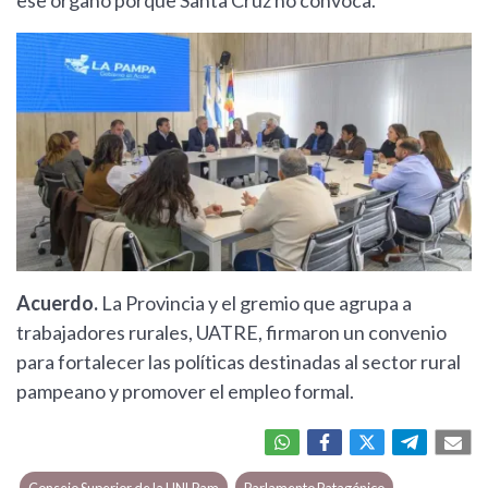
ese órgano porque Santa Cruz no convoca.
Acuerdo.
La Provincia y el gremio que agrupa a
trabajadores rurales, UATRE, firmaron un convenio
para fortalecer las políticas destinadas al sector rural
pampeano y promover el empleo formal.