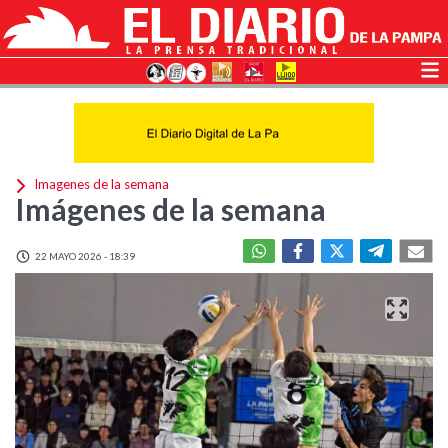
Imagenes de la semana
Imágenes de la semana
22 MAYO 2026 - 18:39