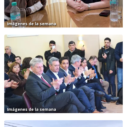
Imágenes de la semana
Imágenes de la semana