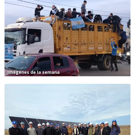
Imágenes de la semana