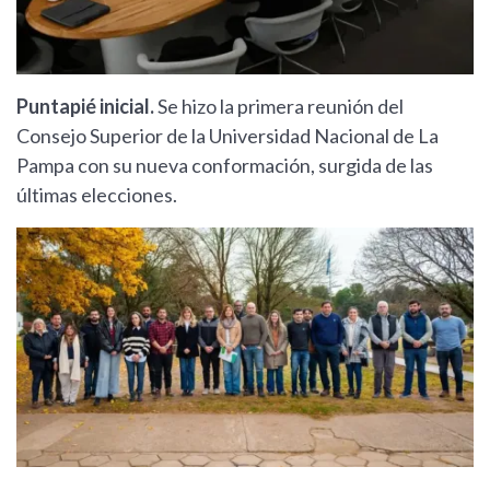
Puntapié inicial.
Se hizo la primera reunión del
Consejo Superior de la Universidad Nacional de La
Pampa con su nueva conformación, surgida de las
últimas elecciones.