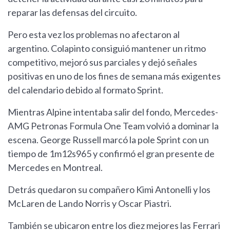
reparar las defensas del circuito.
Pero esta vez los problemas no afectaron al
argentino. Colapinto consiguió mantener un ritmo
competitivo, mejoró sus parciales y dejó señales
positivas en uno de los fines de semana más exigentes
del calendario debido al formato Sprint.
Mientras Alpine intentaba salir del fondo, Mercedes-
AMG Petronas Formula One Team volvió a dominar la
escena. George Russell marcó la pole Sprint con un
tiempo de 1m12s965 y confirmó el gran presente de
Mercedes en Montreal.
Detrás quedaron su compañero Kimi Antonelli y los
McLaren de Lando Norris y Oscar Piastri.
También se ubicaron entre los diez mejores las Ferrari