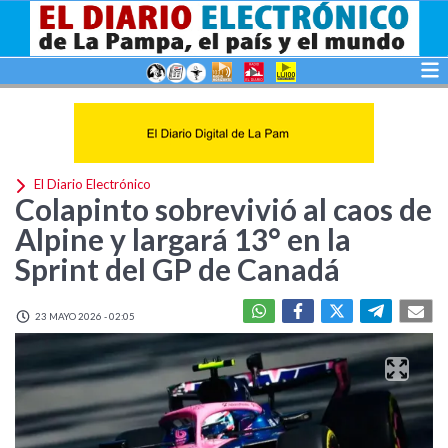
El Diario Electrónico
Colapinto sobrevivió al caos de
Alpine y largará 13° en la
Sprint del GP de Canadá
23 MAYO 2026 - 02:05