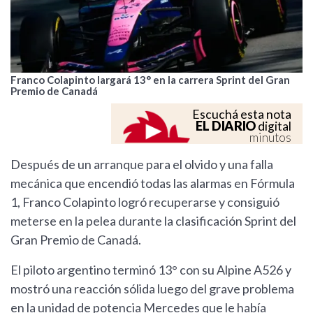
Franco Colapinto largará 13° en la carrera Sprint del Gran
Premio de Canadá
Escuchá esta nota
EL DIARIO
digital
minutos
Después de un arranque para el olvido y una falla
mecánica que encendió todas las alarmas en Fórmula
1, Franco Colapinto logró recuperarse y consiguió
meterse en la pelea durante la clasificación Sprint del
Gran Premio de Canadá.
El piloto argentino terminó 13° con su Alpine A526 y
mostró una reacción sólida luego del grave problema
en la unidad de potencia Mercedes que le había