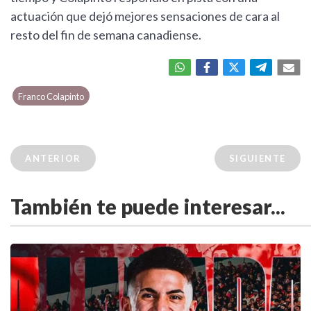
actuación que dejó mejores sensaciones de cara al
resto del fin de semana canadiense.
Franco Colapinto
ANTERIOR
SIGUIENTE
También te puede interesar...