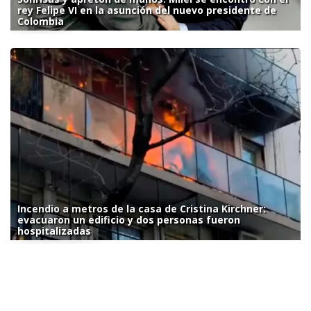
rey Felipe VI en la asunción del nuevo presidente de
Colombia
Incendio a metros de la casa de Cristina Kirchner:
evacuaron un edificio y dos personas fueron
hospitalizadas