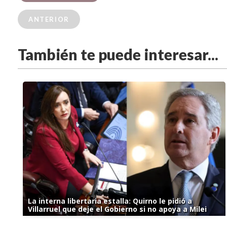
ANTERIOR
También te puede interesar...
La interna libertaria estalla: Quirno le pidió a
Villarruel que deje el Gobierno si no apoya a Milei