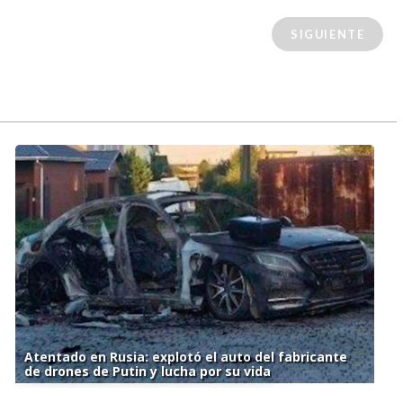
SIGUIENTE
Atentado en Rusia: explotó el auto del fabricante
de drones de Putin y lucha por su vida