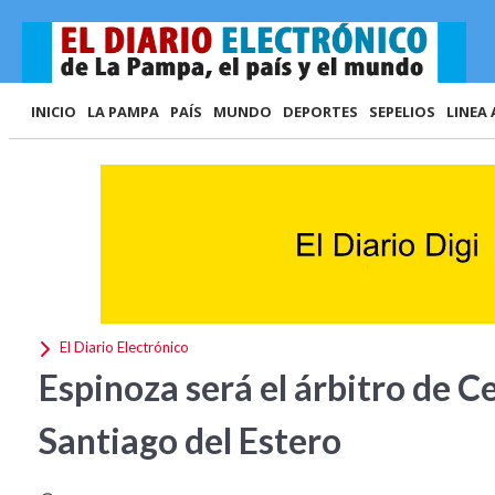
INICIO
LA PAMPA
PAÍS
MUNDO
DEPORTES
SEPELIOS
LINEA 
El Diario Electrónico
Espinoza será el árbitro de 
Santiago del Estero