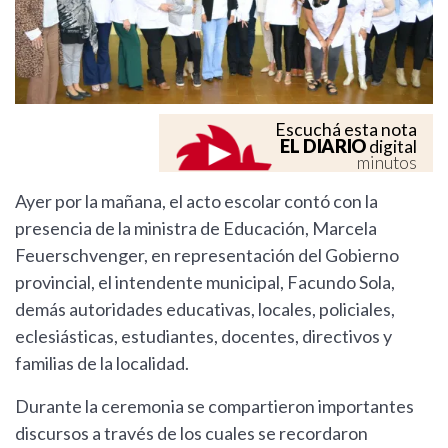
Escuchá esta nota
EL DIARIO
digital
minutos
Ayer por la mañana, el acto escolar contó con la
presencia de la ministra de Educación, Marcela
Feuerschvenger, en representación del Gobierno
provincial, el intendente municipal, Facundo Sola,
demás autoridades educativas, locales, policiales,
eclesiásticas, estudiantes, docentes, directivos y
familias de la localidad.
Durante la ceremonia se compartieron importantes
discursos a través de los cuales se recordaron