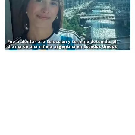
Fue a alentar a la Selección y terminó detenida: el
drama de una niñera argentina en Estados Unidos