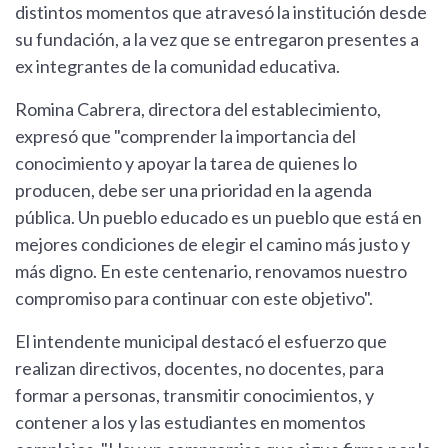
distintos momentos que atravesó la institución desde
su fundación, a la vez que se entregaron presentes a
ex integrantes de la comunidad educativa.
Romina Cabrera, directora del establecimiento,
expresó que "comprender la importancia del
conocimiento y apoyar la tarea de quienes lo
producen, debe ser una prioridad en la agenda
pública. Un pueblo educado es un pueblo que está en
mejores condiciones de elegir el camino más justo y
más digno. En este centenario, renovamos nuestro
compromiso para continuar con este objetivo".
El intendente municipal destacó el esfuerzo que
realizan directivos, docentes, no docentes, para
formar a personas, transmitir conocimientos, y
contener a los y las estudiantes en momentos