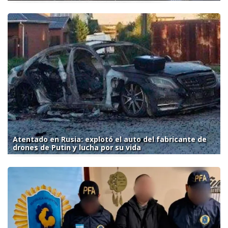
Atentado en Rusia: explotó el auto del fabricante de
drones de Putin y lucha por su vida