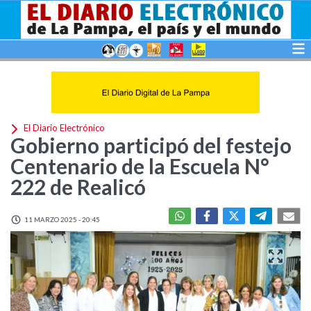
El Diario Electrónico
Gobierno participó del festejo
Centenario de la Escuela N°
222 de Realicó
11 MARZO 2025 - 20:45