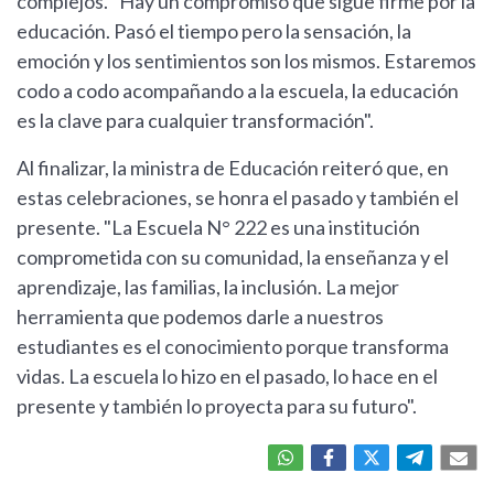
complejos. "Hay un compromiso que sigue firme por la
educación. Pasó el tiempo pero la sensación, la
emoción y los sentimientos son los mismos. Estaremos
codo a codo acompañando a la escuela, la educación
es la clave para cualquier transformación".
Al finalizar, la ministra de Educación reiteró que, en
estas celebraciones, se honra el pasado y también el
presente. "La Escuela N° 222 es una institución
comprometida con su comunidad, la enseñanza y el
aprendizaje, las familias, la inclusión. La mejor
herramienta que podemos darle a nuestros
estudiantes es el conocimiento porque transforma
vidas. La escuela lo hizo en el pasado, lo hace en el
presente y también lo proyecta para su futuro".