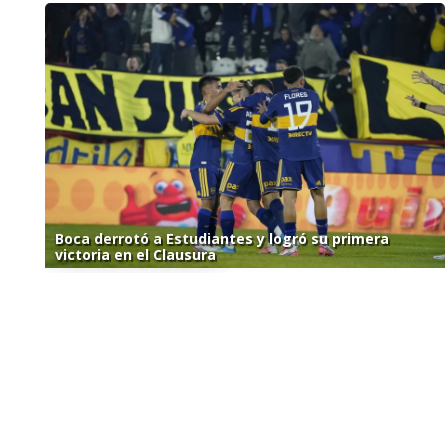
Boca derrotó a Estudiantes y logró su primera
victoria en el Clausura