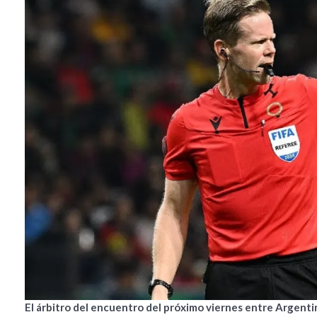
El árbitro del encuentro del próximo viernes entre Argenti