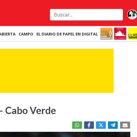
ABIERTA
CAMPO
EL DIARIO DE PAPEL EN DIGITAL
– Cabo Verde