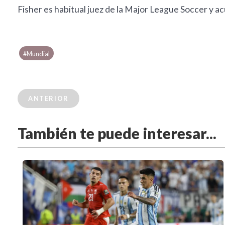
Fisher es habitual juez de la Major League Soccer y a
#Mundial
ANTERIOR
También te puede interesar...