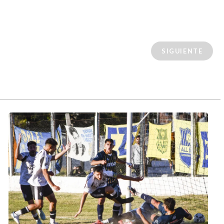
SIGUIENTE