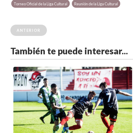
Torneo Oficial de la Liga Cultural
Reunión de la Liga Cultural
ANTERIOR
También te puede interesar...