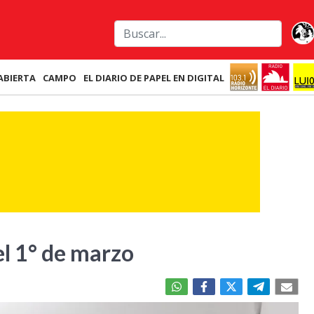
ABIERTA
CAMPO
EL DIARIO DE PAPEL EN DIGITAL
el 1° de marzo