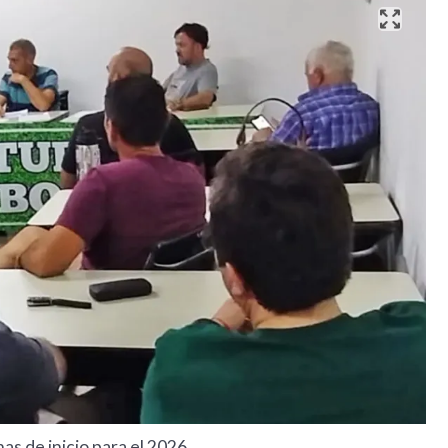
has de inicio para el 2026.