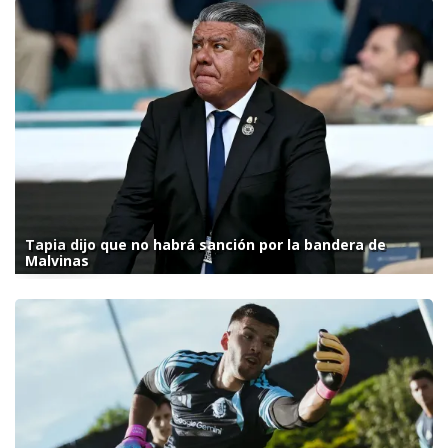
Tapia dijo que no habrá sanción por la bandera de
Malvinas