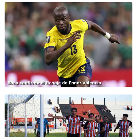
Boca confirmó el fichaje de Enner Valencia