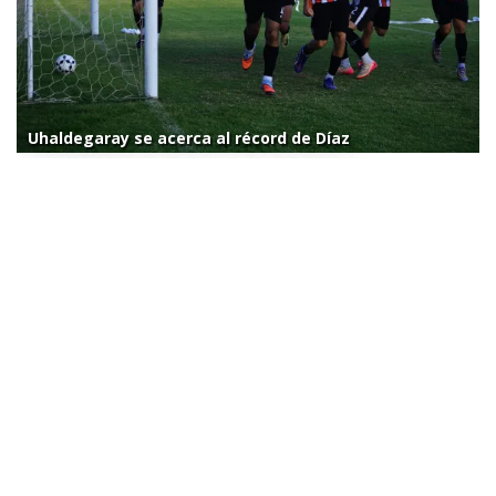
Uhaldegaray se acerca al récord de Díaz