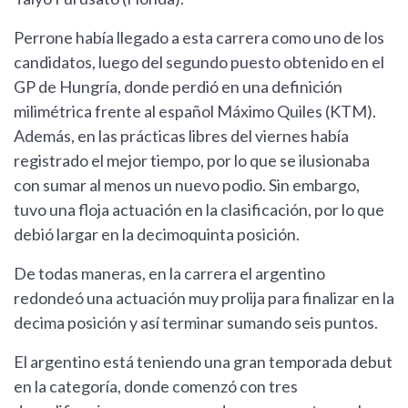
Perrone había llegado a esta carrera como uno de los
candidatos, luego del segundo puesto obtenido en el
GP de Hungría, donde perdió en una definición
milimétrica frente al español Máximo Quiles (KTM).
Además, en las prácticas libres del viernes había
registrado el mejor tiempo, por lo que se ilusionaba
con sumar al menos un nuevo podio. Sin embargo,
tuvo una floja actuación en la clasificación, por lo que
debió largar en la decimoquinta posición.
De todas maneras, en la carrera el argentino
redondeó una actuación muy prolija para finalizar en la
decima posición y así terminar sumando seis puntos.
El argentino está teniendo una gran temporada debut
en la categoría, donde comenzó con tres