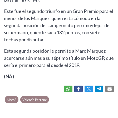
Este fue el segundo triunfo en un Gran Premio para el
menor de los Márquez, quien está cómodo en la
segunda posición del campeonato pero muy lejos de
su hermano, quien le saca 182 puntos, con siete
fechas por disputar.
Esta segunda posición le permite a Marc Márquez
acercarse aún más a su séptimo título en MotoGP, que
sería el primero para él desde el 2019.
(NA)
Moto3
Valentín Perrone