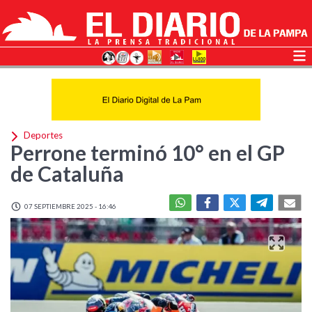
Deportes
Perrone terminó 10° en el GP
de Cataluña
07 SEPTIEMBRE 2025 - 16:46