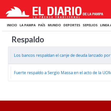
INICIO
LA PAMPA
PAÍS
MUNDO
DEPORTES
SEPELIOS
LINEA 
Respaldo
Los bancos respaldan el canje de deuda lanzado po
Fuerte respaldo a Sergio Massa en el acto de la UOM