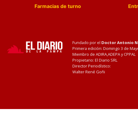
Farmacias de turno
Entr
Fundado por el
Doctor Antonio 
Primera edición: Domingo 3 de May
Miembro de ADIRA,ADEPA y CPPAL
Propietario: El Diario SRL
Director Periodístico:
Walter René Goñi