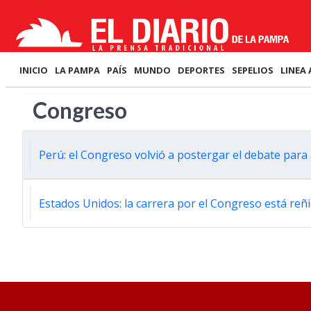
INICIO
LA PAMPA
PAÍS
MUNDO
DEPORTES
SEPELIOS
LINEA 
Congreso
Perú: el Congreso volvió a postergar el debate para 
Estados Unidos: la carrera por el Congreso está reñi