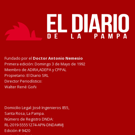
Fundado por el
Doctor Antonio Nemesio
Primera edición: Domingo 3 de Mayo de 1992
Miembro de ADIRA,ADEPA y CPPAL
Propietario: El Diario SRL
Director Periodístico:
Walter René Goñi
Domicilio Legal: José Ingenieros 855,
Santa Rosa, La Pampa.
Número de Registro DNDA:
RL-2019-55551274-APN-DNDA#MJ
Edición #
9420