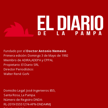
Fundado por el
Doctor Antonio Nemesio
Primera edición: Domingo 3 de Mayo de 1992
Miembro de ADIRA,ADEPA y CPPAL
Propietario: El Diario SRL
Director Periodístico:
Walter René Goñi
Domicilio Legal: José Ingenieros 855,
Santa Rosa, La Pampa.
Número de Registro DNDA:
RL-2019-55551274-APN-DNDA#MJ