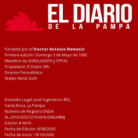
Fundado por el
Doctor Antonio Nemesio
Primera edición: Domingo 3 de Mayo de 1992
Miembro de ADIRA,ADEPA y CPPAL
Propietario: El Diario SRL
Director Periodístico:
Walter René Goñi
Domicilio Legal: José Ingenieros 855,
Santa Rosa, La Pampa.
Número de Registro DNDA:
RL-2019-55551274-APN-DNDA#MJ
Edición #
9419
Fecha de Edición:
8/08/2026
Fecha de Inicio: 19/10/2000