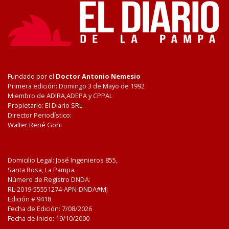
Fundado por el
Doctor Antonio Nemesio
Primera edición: Domingo 3 de Mayo de 1992
Miembro de ADIRA,ADEPA y CPPAL
Propietario: El Diario SRL
Director Periodístico:
Walter René Goñi
Domicilio Legal: José Ingenieros 855,
Santa Rosa, La Pampa.
Número de Registro DNDA:
RL-2019-55551274-APN-DNDA#MJ
Edición #
9418
Fecha de Edición:
7/08/2026
Fecha de Inicio: 19/10/2000