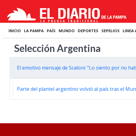
INICIO
LA PAMPA
PAÍS
MUNDO
DEPORTES
SEPELIOS
LINEA 
Selección Argentina
El emotivo mensaje de Scaloni: "Lo siento por no ha
Parte del plantel argentino volvió al país tras el Mun