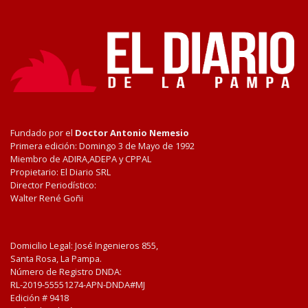
Fundado por el
Doctor Antonio Nemesio
Primera edición: Domingo 3 de Mayo de 1992
Miembro de ADIRA,ADEPA y CPPAL
Propietario: El Diario SRL
Director Periodístico:
Walter René Goñi
Domicilio Legal: José Ingenieros 855,
Santa Rosa, La Pampa.
Número de Registro DNDA:
RL-2019-55551274-APN-DNDA#MJ
Edición #
9418