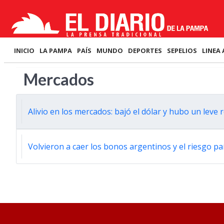
INICIO
LA PAMPA
PAÍS
MUNDO
DEPORTES
SEPELIOS
LINEA 
Mercados
Alivio en los mercados: bajó el dólar y hubo un leve
Volvieron a caer los bonos argentinos y el riesgo pa