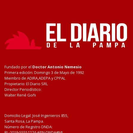
Fundado por el
Doctor Antonio Nemesio
Primera edición: Domingo 3 de Mayo de 1992
Miembro de ADIRA,ADEPA y CPPAL
Propietario: El Diario SRL
Director Periodístico:
Walter René Goñi
Domicilio Legal: José Ingenieros 855,
Santa Rosa, La Pampa.
Número de Registro DNDA:
RL-2019-55551274-APN-DNDA#MJ