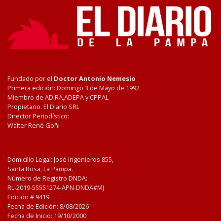
Fundado por el
Doctor Antonio Nemesio
Primera edición: Domingo 3 de Mayo de 1992
Miembro de ADIRA,ADEPA y CPPAL
Propietario: El Diario SRL
Director Periodístico:
Walter René Goñi
Domicilio Legal: José Ingenieros 855,
Santa Rosa, La Pampa.
Número de Registro DNDA:
RL-2019-55551274-APN-DNDA#MJ
Edición #
9419
Fecha de Edición:
8/08/2026
Fecha de Inicio: 19/10/2000