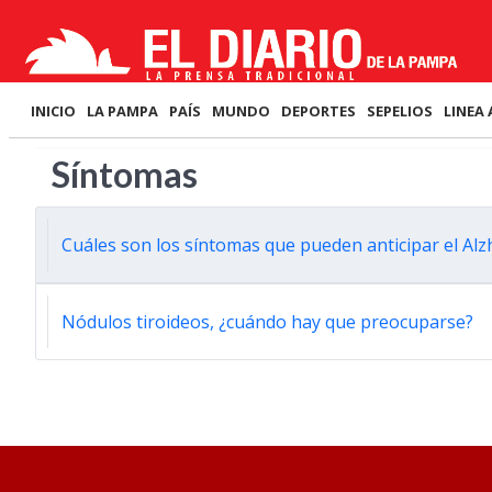
INICIO
LA PAMPA
PAÍS
MUNDO
DEPORTES
SEPELIOS
LINEA 
Síntomas
Cuáles son los síntomas que pueden anticipar el Al
Nódulos tiroideos, ¿cuándo hay que preocuparse?