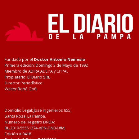
Fundado por el
Doctor Antonio Nemesio
Primera edición: Domingo 3 de Mayo de 1992
Miembro de ADIRA,ADEPA y CPPAL
Propietario: El Diario SRL
Director Periodístico:
Walter René Goñi
Domicilio Legal: José Ingenieros 855,
Santa Rosa, La Pampa.
Número de Registro DNDA:
RL-2019-55551274-APN-DNDA#MJ
Edición #
9418