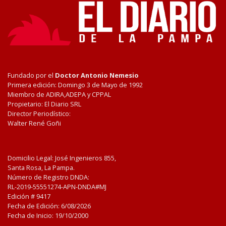
Fundado por el
Doctor Antonio Nemesio
Primera edición: Domingo 3 de Mayo de 1992
Miembro de ADIRA,ADEPA y CPPAL
Propietario: El Diario SRL
Director Periodístico:
Walter René Goñi
Domicilio Legal: José Ingenieros 855,
Santa Rosa, La Pampa.
Número de Registro DNDA:
RL-2019-55551274-APN-DNDA#MJ
Edición #
9417
Fecha de Edición:
6/08/2026
Fecha de Inicio: 19/10/2000