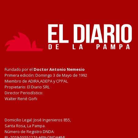
Fundado por el
Doctor Antonio Nemesio
Primera edición: Domingo 3 de Mayo de 1992
Miembro de ADIRA,ADEPA y CPPAL
Propietario: El Diario SRL
Director Periodístico:
Walter René Goñi
Domicilio Legal: José Ingenieros 855,
Santa Rosa, La Pampa.
Número de Registro DNDA:
RL-2019-55551274-APN-DNDA#MJ