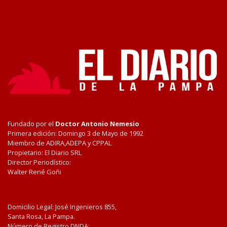
Fundado por el
Doctor Antonio Nemesio
Primera edición: Domingo 3 de Mayo de 1992
Miembro de ADIRA,ADEPA y CPPAL
Propietario: El Diario SRL
Director Periodístico:
Walter René Goñi
Domicilio Legal: José Ingenieros 855,
Santa Rosa, La Pampa.
Número de Registro DNDA: