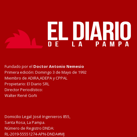
Fundado por el
Doctor Antonio Nemesio
Primera edición: Domingo 3 de Mayo de 1992
Miembro de ADIRA,ADEPA y CPPAL
Propietario: El Diario SRL
Director Periodístico:
Walter René Goñi
Domicilio Legal: José Ingenieros 855,
Santa Rosa, La Pampa.
Número de Registro DNDA:
RL-2019-55551274-APN-DNDA#MJ