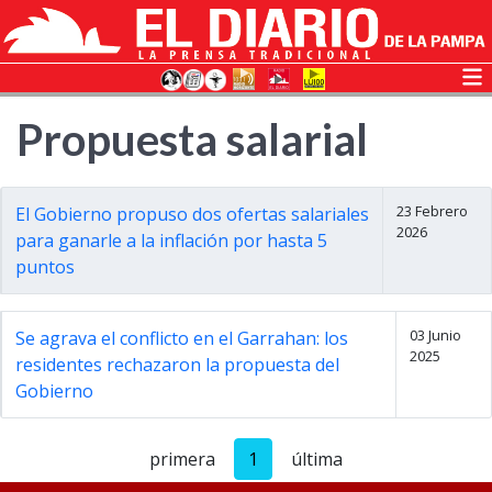
Propuesta salarial
23 Febrero
El Gobierno propuso dos ofertas salariales
2026
para ganarle a la inflación por hasta 5
puntos
03 Junio
Se agrava el conflicto en el Garrahan: los
2025
residentes rechazaron la propuesta del
Gobierno
primera
1
última