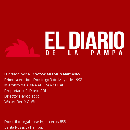
Fundado por el
Doctor Antonio Nemesio
Primera edición: Domingo 3 de Mayo de 1992
Miembro de ADIRA,ADEPA y CPPAL
Propietario: El Diario SRL
Director Periodístico:
Walter René Goñi
Domicilio Legal: José Ingenieros 855,
Santa Rosa, La Pampa.